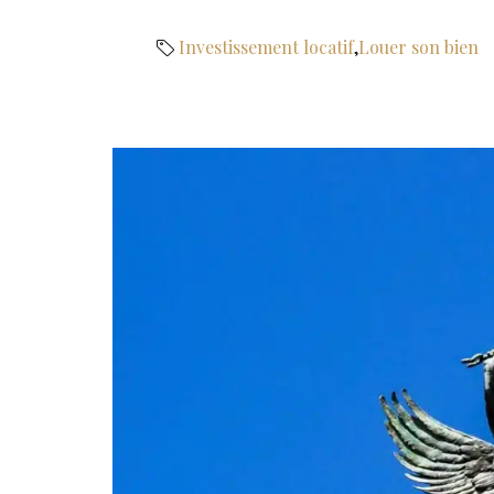
Investissement locatif
,
Louer son bien