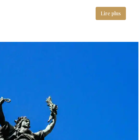
Lire plus