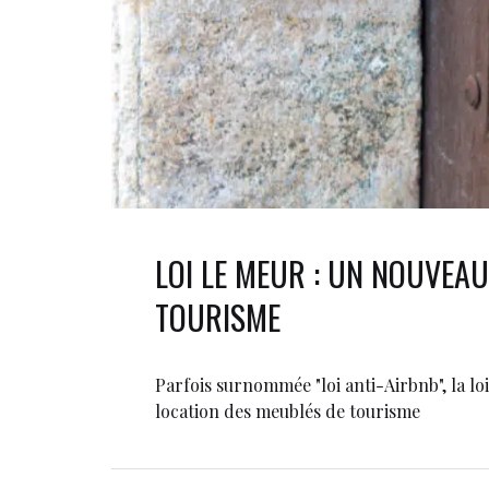
LOI LE MEUR : UN NOUVEAU
TOURISME
Parfois surnommée "loi anti-Airbnb", la lo
location des meublés de tourisme