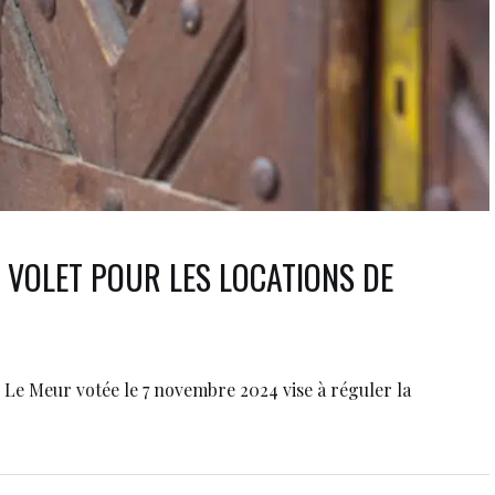
 VOLET POUR LES LOCATIONS DE
i Le Meur votée le 7 novembre 2024 vise à réguler la