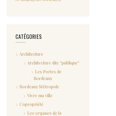
CATÉGORIES
Architecture
Architecture dite "publique"
Les Portes de
Bordeaux
Bordeaux Métropole
Vivre ma ville
Copropriété
Les organes de la