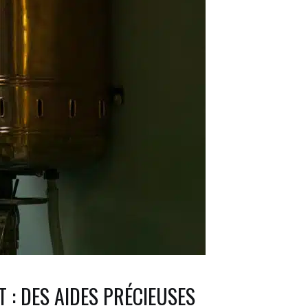
T : DES AIDES PRÉCIEUSES