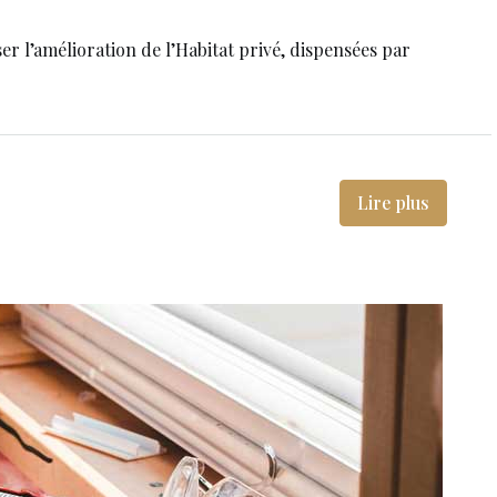
r l’amélioration de l’Habitat privé, dispensées par
Lire plus