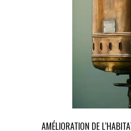
AMÉLIORATION DE L’HABITA