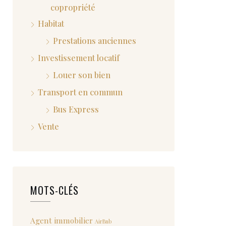
copropriété
Habitat
Prestations anciennes
Investissement locatif
Louer son bien
Transport en commun
Bus Express
Vente
MOTS-CLÉS
Agent immobilier
AirBnb