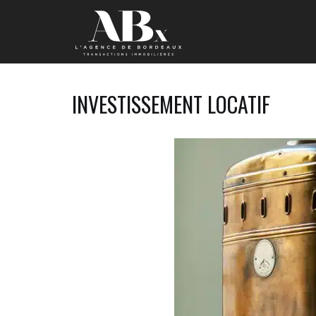
INVESTISSEMENT LOCATIF