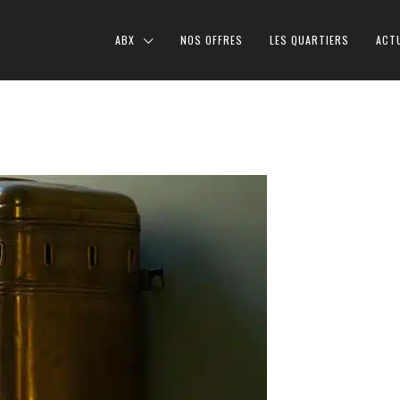
ABX
NOS OFFRES
LES QUARTIERS
ACT