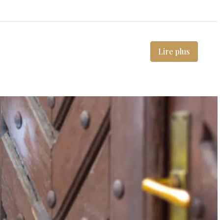
Lire plus