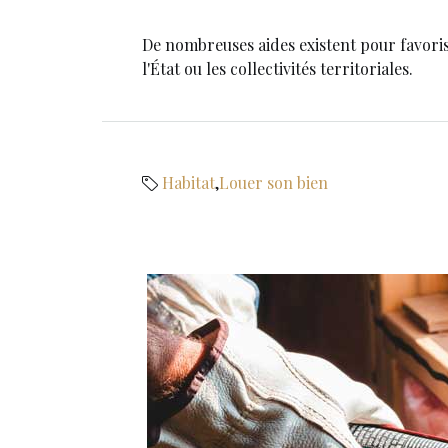
De nombreuses aides existent pour favorise
l'État ou les collectivités territoriales.
Habitat
,
Louer son bien