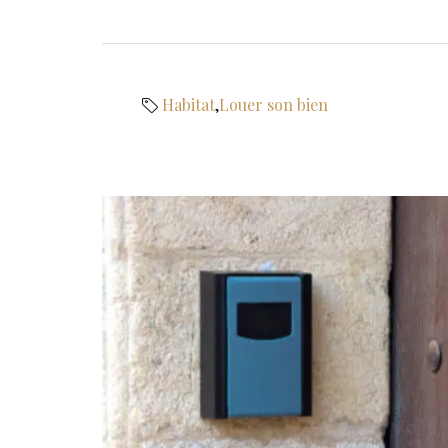
Habitat
,
Louer son bien