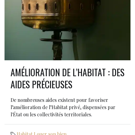
AMÉLIORATION DE L’HABITAT : DES
AIDES PRÉCIEUSES
De nombreuses aides existent pour favoriser
l’amélioration de l’Habitat privé, dispensées par
l'État ou les collectivités territoriales.
Habitat
,
Louer son bien