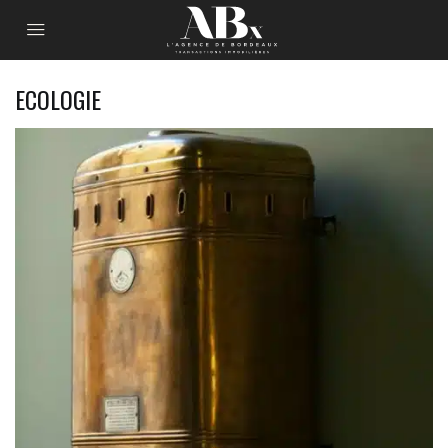
ECOLOGIE