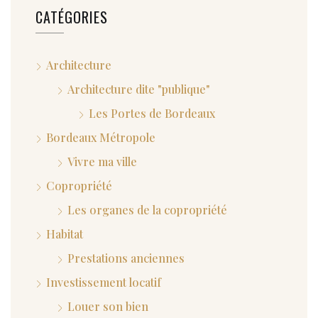
CATÉGORIES
Architecture
Architecture dite "publique"
Les Portes de Bordeaux
Bordeaux Métropole
Vivre ma ville
Copropriété
Les organes de la copropriété
Habitat
Prestations anciennes
Investissement locatif
Louer son bien