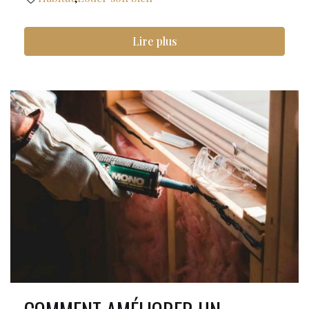
Lire plus