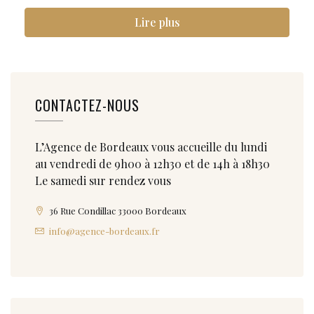
Lire plus
CONTACTEZ-NOUS
L’Agence de Bordeaux vous accueille du lundi
au vendredi de 9h00 à 12h30 et de 14h à 18h30
Le samedi sur rendez vous
36 Rue Condillac 33000 Bordeaux
info@agence-bordeaux.fr