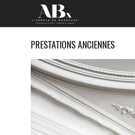
PRESTATIONS ANCIENNES