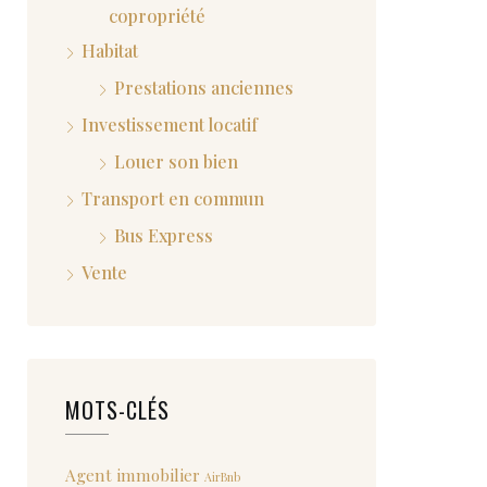
copropriété
Habitat
Prestations anciennes
Investissement locatif
Louer son bien
Transport en commun
Bus Express
Vente
MOTS-CLÉS
Agent immobilier
AirBnb