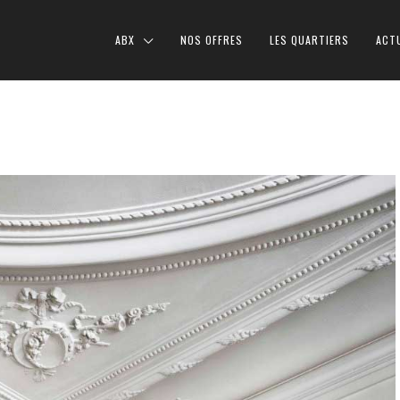
ABX
NOS OFFRES
LES QUARTIERS
ACT