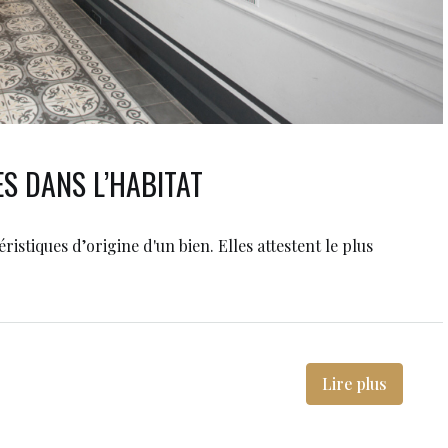
S DANS L’HABITAT
istiques d’origine d'un bien. Elles attestent le plus
Lire plus