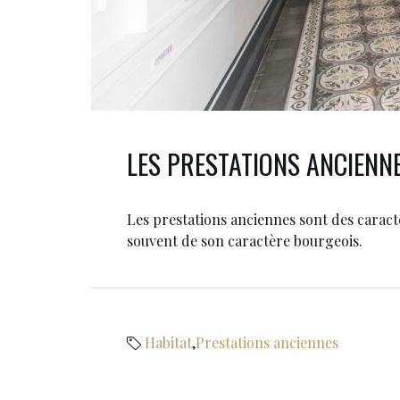
LES PRESTATIONS ANCIENNE
Les prestations anciennes sont des caractér
souvent de son caractère bourgeois.
Habitat
,
Prestations anciennes