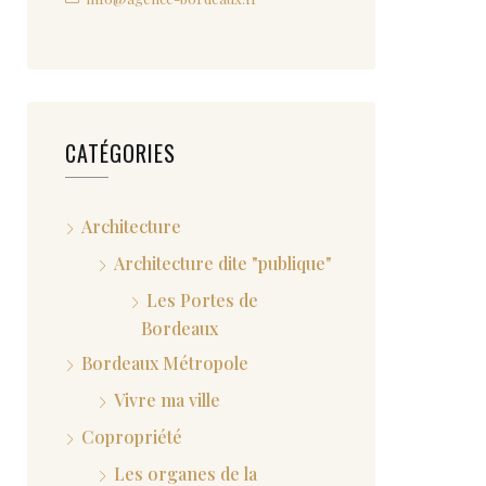
CATÉGORIES
Architecture
Architecture dite "publique"
Les Portes de
Bordeaux
Bordeaux Métropole
Vivre ma ville
Copropriété
Les organes de la