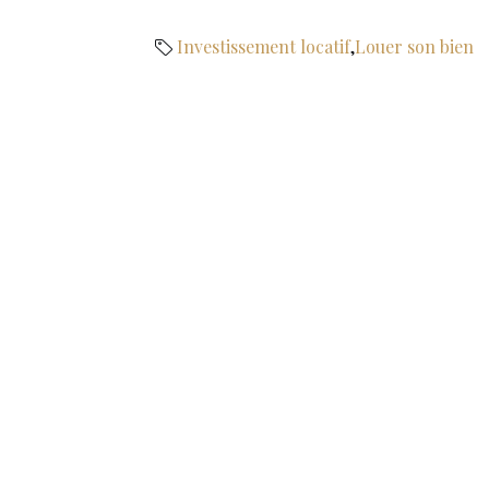
Investissement locatif
,
Louer son bien