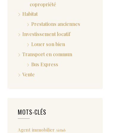
copropriété
Habitat
Prestations anciennes
Investissement locatif
Louer son bien
Transport en commun
Bus Express
Vente
MOTS-CLÉS
Agent immobilier
AirBnb