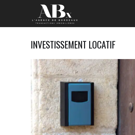
INVESTISSEMENT LOCATIF