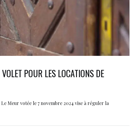
 VOLET POUR LES LOCATIONS DE
i Le Meur votée le 7 novembre 2024 vise à réguler la