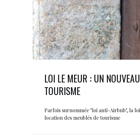
LOI LE MEUR : UN NOUVEAU
TOURISME
Parfois surnommée "loi anti-Airbnb", la lo
location des meublés de tourisme