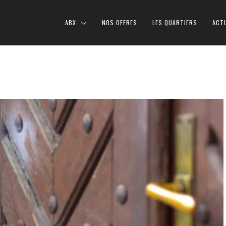
ABX
NOS OFFRES
LES QUARTIERS
ACT