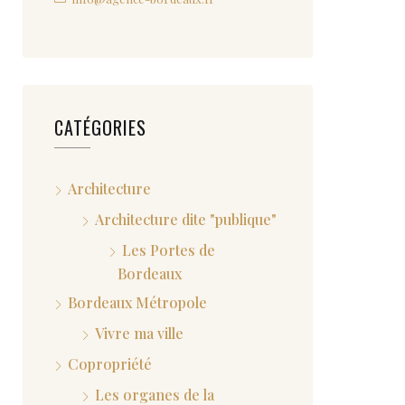
CATÉGORIES
Architecture
Architecture dite "publique"
Les Portes de
Bordeaux
Bordeaux Métropole
Vivre ma ville
Copropriété
Les organes de la