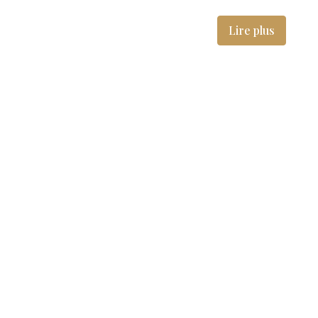
Lire plus