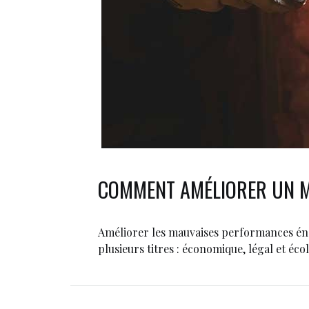
COMMENT AMÉLIORER UN M
Améliorer les mauvaises performances én
plusieurs titres : économique, légal et éco