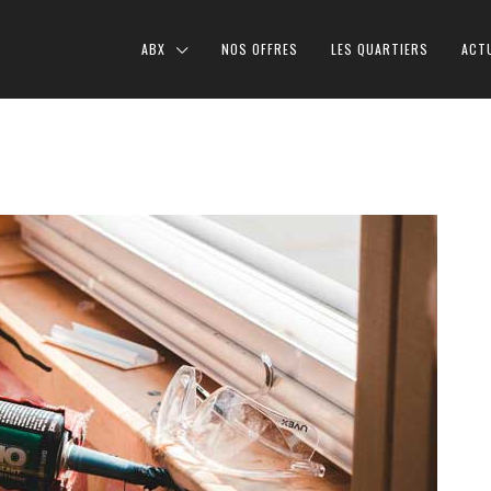
ABX
NOS OFFRES
LES QUARTIERS
ACT