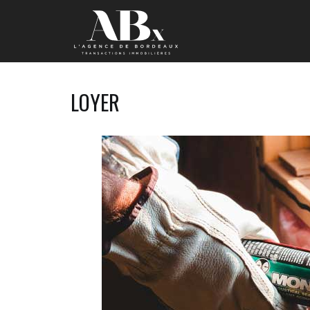
LOYER