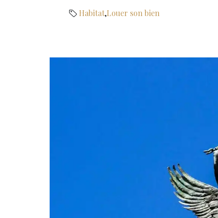
Habitat
,
Louer son bien