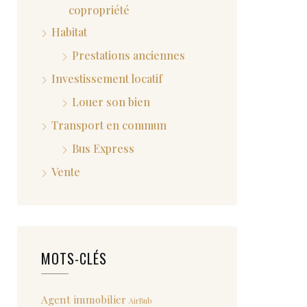
copropriété
Habitat
Prestations anciennes
Investissement locatif
Louer son bien
Transport en commun
Bus Express
Vente
MOTS-CLÉS
Agent immobilier
AirBnb