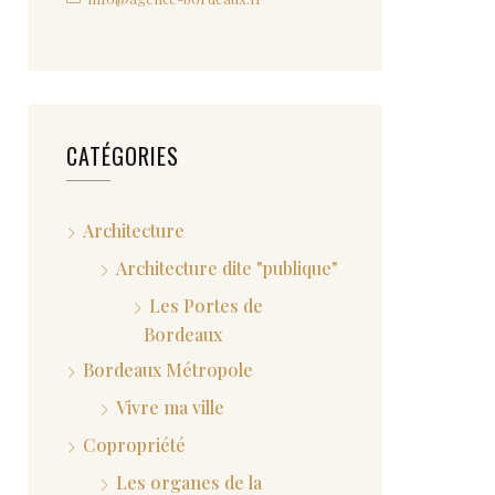
CATÉGORIES
Architecture
Architecture dite "publique"
Les Portes de
Bordeaux
Bordeaux Métropole
Vivre ma ville
Copropriété
Les organes de la