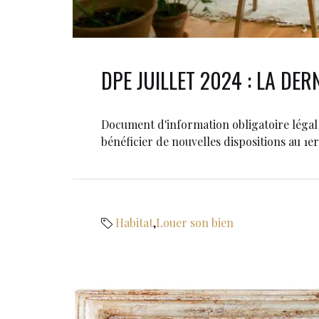
DPE JUILLET 2024 : LA DE
Document d'information obligatoire légal a
bénéficier de nouvelles dispositions au 1er 
Habitat
,
Louer son bien