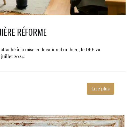
RNIÈRE RÉFORME
ttaché à la mise en location d'un bien, le DPE va
juillet 2024.
Lire plus