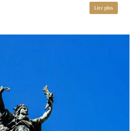
Lire plus