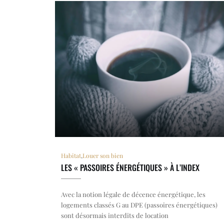
Habitat
,
Louer son bien
LES « PASSOIRES ÉNERGÉTIQUES » À L’INDEX
Avec la notion légale de décence énergétique, les
logements classés G au DPE (passoires énergétiques)
sont désormais interdits de location