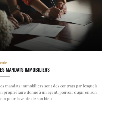
ente
LES MANDATS IMMOBILIERS
es mandats immobiliers sont des contrats par lesquels
n propriétaire donne à un agent, pouvoir d'agir en son
om pour la vente de son bien