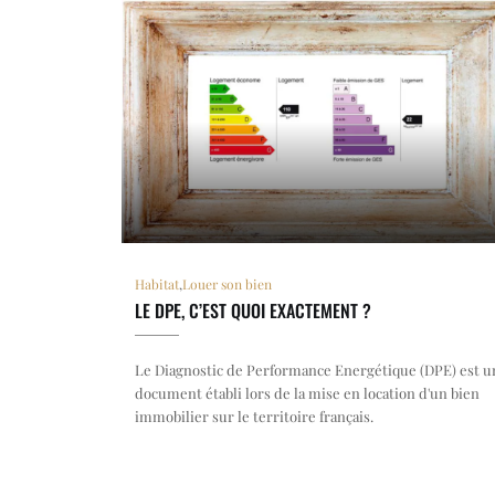
Habitat
,
Louer son bien
LE DPE, C’EST QUOI EXACTEMENT ?
Le Diagnostic de Performance Energétique (DPE) est u
document établi lors de la mise en location d'un bien
immobilier sur le territoire français.