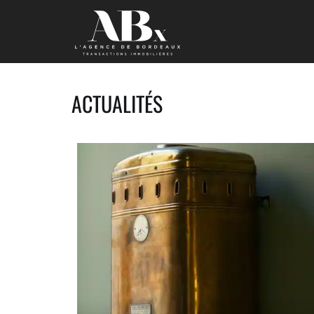
ACTUALITÉS