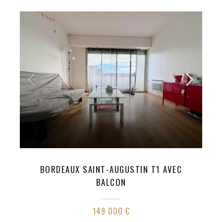
BORDEAUX SAINT-AUGUSTIN T1 AVEC
BALCON
149 000 €