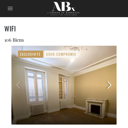
WIFI
106 Biens
EXCLUSIVITÉ
SOUS COMPROMIS