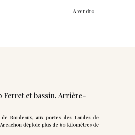
A vendre
Ferret et bassin, Arrière-
 de Bordeaux, aux portes des Landes de
’Arcachon déploie plus de 60 kilomètres de