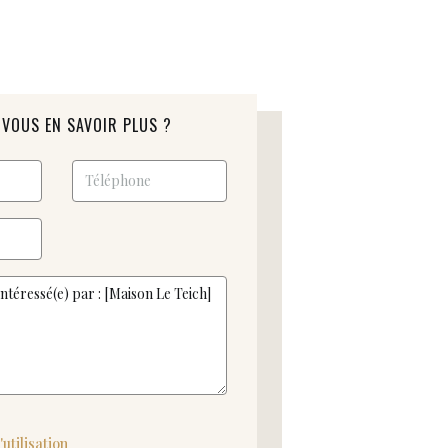
VOUS EN SAVOIR PLUS ?
utilisation