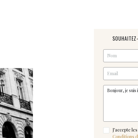
SOUHAITEZ-
J'accepte les
Conditions d'