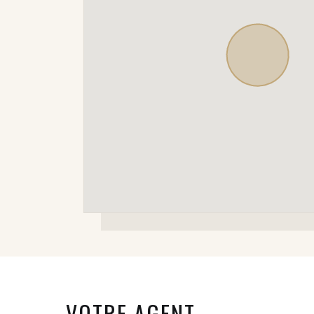
VOTRE AGENT