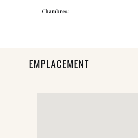
Chambres:
EMPLACEMENT