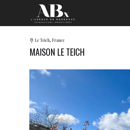
Le Teich, France
MAISON LE TEICH