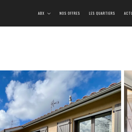
ABX
NOS OFFRES
LES QUARTIERS
ACT