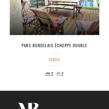
PARC BORDELAIS ÉCHOPPE DOUBLE
VENDU
2
2