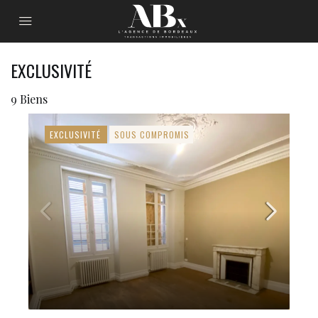
EXCLUSIVITÉ
9 Biens
EXCLUSIVITÉ
SOUS COMPROMIS