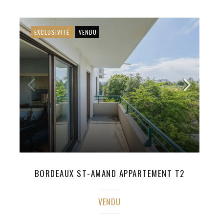
EXCLUSIVITÉ
VENDU
BORDEAUX ST-AMAND APPARTEMENT T2
VENDU