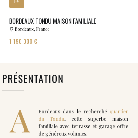
BORDEAUX TONDU MAISON FAMILIALE
Bordeaux, France
1 190 000 €
PRÉSENTATION
A
Bordeaux dans le recherché
quartier
du Tondu
, cette superbe maison
familiale avec terrasse et garage offre
de généreux volumes.