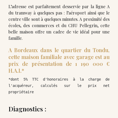
L’adresse est parfaitement desservie par la ligne A
du tramway à quelques pas : l’aéroport ainsi que le
centre ville sont à quelques minutes. A proximité des
écoles, des commerces et du CHU Pellegrin, cette
belle maison offre un cadre de vie idéal pour une
famille.
A Bordeaux dans le quartier du Tondu,
cette maison familiale avec garage est au
prix de présentation de 1 190 000 €
H.A.I.*
*dont 5% TTC d'honoraires à la charge de 
l'acquéreur, calculés sur le prix net 
propriétaire
Diagnostics :