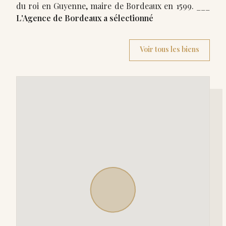
du roi en Guyenne, maire de Bordeaux en 1599. ___
L'Agence de Bordeaux a sélectionné
Voir tous les biens