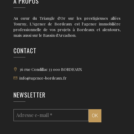
A PROPOS
Au cœur du Triangle d'Or sur les prestigieuses allées
Tourny, L'Agence de Bordeaux est l'agence immobilière
professionnelle de vos projets à Bordeaux et alentours,
mais aussi sur le Bassin d'Arcachon.
CONTACT
36 rue Condillac 33 000 BORDEAUX
info@agence-bordeaux.fr
NEWSLETTER