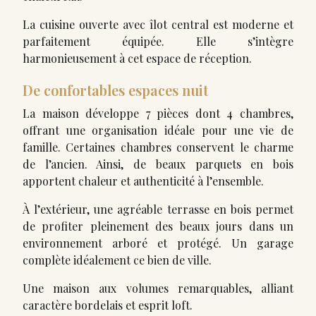
La cuisine ouverte avec îlot central est moderne et
parfaitement équipée. Elle s’intègre
harmonieusement à cet espace de réception.
De confortables espaces nuit
La maison développe 7 pièces dont 4 chambres,
offrant une organisation idéale pour une vie de
famille. Certaines chambres conservent le charme
de l’ancien. Ainsi, de beaux parquets en bois
apportent chaleur et authenticité à l’ensemble.
À l’extérieur, une agréable terrasse en bois permet
de profiter pleinement des beaux jours dans un
environnement arboré et protégé. Un garage
complète idéalement ce bien de ville.
Une maison aux volumes remarquables, alliant
caractère bordelais et esprit loft.