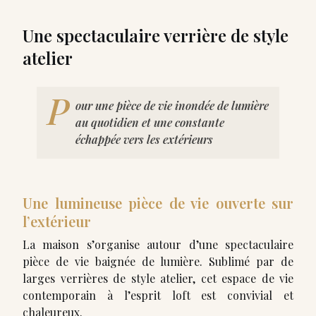
Une spectaculaire verrière de style
atelier
P
our une pièce de vie inondée de lumière
au quotidien et une constante
échappée vers les extérieurs
Une lumineuse pièce de vie ouverte sur
l’extérieur
La maison s’organise autour d’une spectaculaire
pièce de vie baignée de lumière. Sublimé par de
larges verrières de style atelier, cet espace de vie
contemporain à l’esprit loft est convivial et
chaleureux.