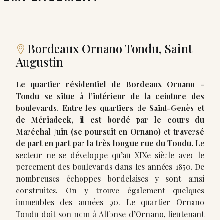
Bordeaux Ornano Tondu, Saint
Augustin
Le quartier résidentiel de Bordeaux Ornano -
Tondu se situe à l’intérieur de la ceinture des
boulevards. Entre les quartiers de Saint-Genès et
de Mériadeck, il est bordé par le cours du
Maréchal Juin (se poursuit en Ornano) et traversé
de part en part par la très longue rue du Tondu.
Le
secteur ne se développe qu’au XIXe siècle avec le
percement des boulevards dans les années 1850. De
nombreuses échoppes bordelaises y sont ainsi
construites. On y trouve également quelques
immeubles des années 90. Le quartier Ornano
Tondu doit son nom à Alfonse d’Ornano, lieutenant