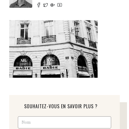
SOUHAITEZ-VOUS EN SAVOIR PLUS ?