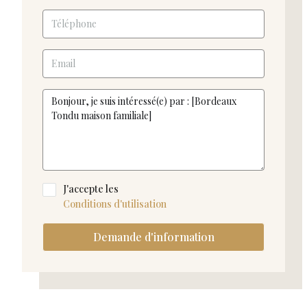
J'accepte les
Conditions d'utilisation
Demande d'information