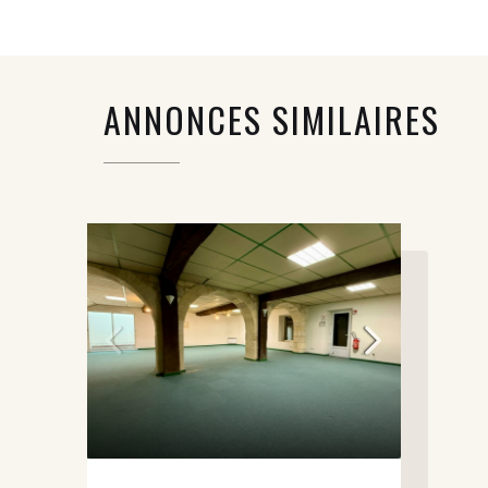
ANNONCES SIMILAIRES