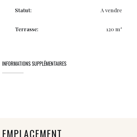
Statut:
A vendre
Terrasse:
120 m²
INFORMATIONS SUPPLÉMENTAIRES
EMPLACEMENT