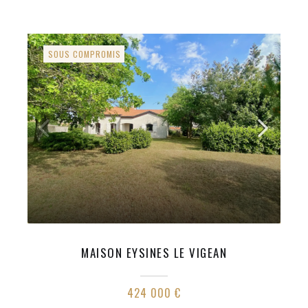
SOUS COMPROMIS
MAISON EYSINES LE VIGEAN
424 000 €