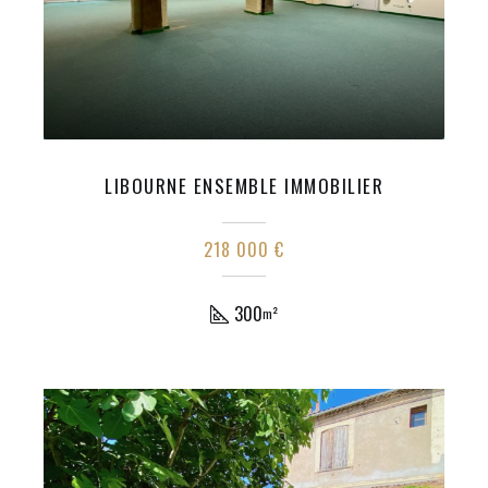
LIBOURNE ENSEMBLE IMMOBILIER
218 000 €
300
m²