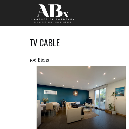
TV CABLE
106 Biens