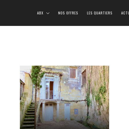
ABX
NOS OFFRES
LES QUARTIERS
ACT