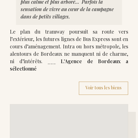
plus calme et plus arboré… Parfois la
sensation de vivre au cœur de la campagne
dans de petits villages.
Le plan du tramway poursuit sa route vers
l’extérieur, les futures lignes de Bus Express sont en
cours d’aménagement. Intra ou hors métropole, les
alentours de Bordeaux ne manquent ni de charme,
ni d’intérêts. ___
L'Agence de Bordeaux a
sélectionné
Voir tous les biens