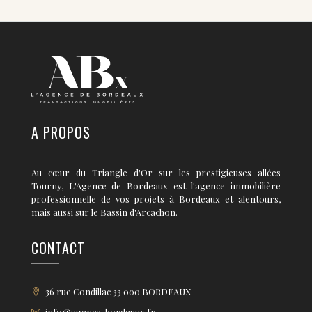
A PROPOS
Au cœur du Triangle d'Or sur les prestigieuses allées
Tourny, L'Agence de Bordeaux est l'agence immobilière
professionnelle de vos projets à Bordeaux et alentours,
mais aussi sur le Bassin d'Arcachon.
CONTACT
36 rue Condillac 33 000 BORDEAUX
info@agence-bordeaux.fr