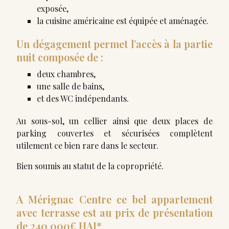
exposée,
la cuisine américaine est équipée et aménagée.
Un dégagement permet l’accès à la partie
nuit composée de :
deux chambres,
une salle de bains,
et des WC indépendants.
Au sous-sol, un cellier ainsi que deux places de
parking couvertes et sécurisées complètent
utilement ce bien rare dans le secteur.
Bien soumis au statut de la copropriété.
A Mérignac Centre ce bel appartement
avec terrasse est au prix de présentation
de 240 000€ HAI*