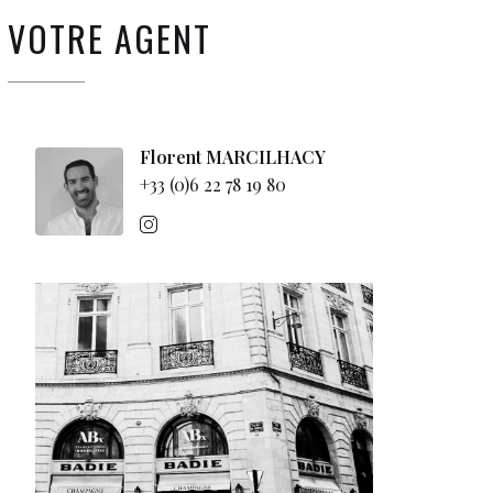
VOTRE AGENT
Florent MARCILHACY
+33 (0)6 22 78 19 80