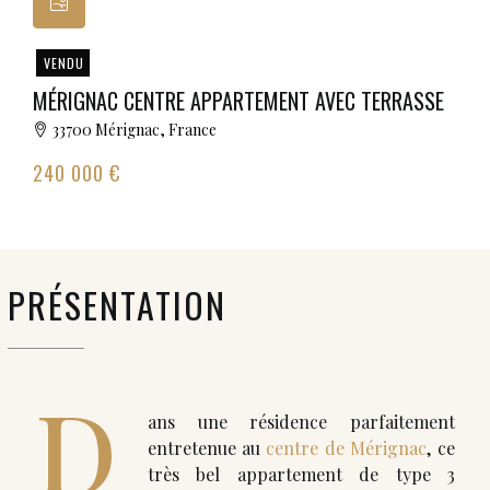
VENDU
MÉRIGNAC CENTRE APPARTEMENT AVEC TERRASSE
33700 Mérignac, France
240 000 €
PRÉSENTATION
D
ans une résidence parfaitement
entretenue au
centre de Mérignac
, ce
très bel appartement de type 3