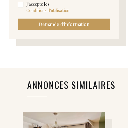
J'accepte les
Conditions d'utilisation
Demande d'information
ANNONCES SIMILAIRES