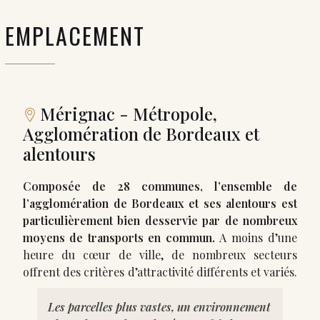
EMPLACEMENT
Mérignac - Métropole,
Agglomération de Bordeaux et
alentours
Composée de 28 communes, l’ensemble de
l’agglomération de Bordeaux et ses alentours est
particulièrement bien desservie par de nombreux
moyens de transports en commun.
A moins d’une
heure du cœur de ville, de nombreux secteurs
offrent des critères d’attractivité différents et variés.
Les parcelles plus vastes, un environnement