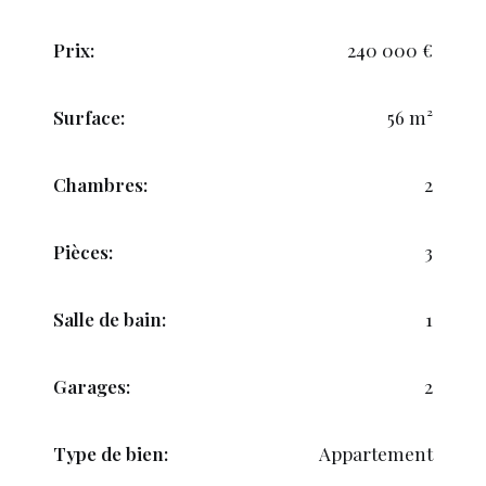
Prix:
240 000 €
Surface:
56 m²
Chambres:
2
Pièces:
3
Salle de bain:
1
Garages:
2
Type de bien:
Appartement