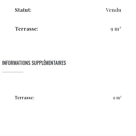
Statut:
Vendu
Terrasse:
9 m²
INFORMATIONS SUPPLÉMENTAIRES
Terrasse:
9 m²