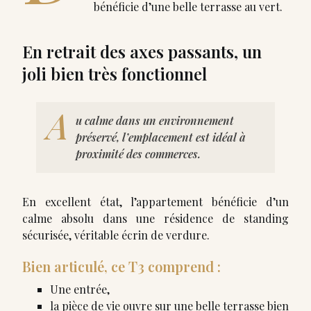
bénéficie d’une belle terrasse au vert.
En retrait des axes passants, un
joli bien très fonctionnel
A
u calme dans un environnement
préservé, l’emplacement est idéal à
proximité des commerces.
En excellent état, l’appartement bénéficie d’un
calme absolu dans une résidence de standing
sécurisée, véritable écrin de verdure.
Bien articulé, ce T3 comprend :
Une entrée,
la pièce de vie ouvre sur une belle terrasse bien