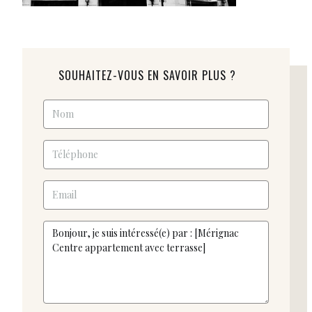
SOUHAITEZ-VOUS EN SAVOIR PLUS ?