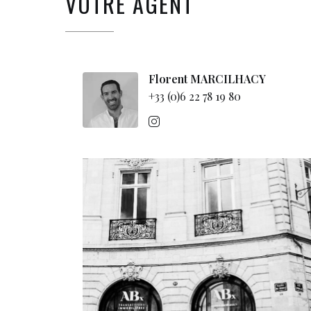
VOTRE AGENT
Florent MARCILHACY
+33 (0)6 22 78 19 80