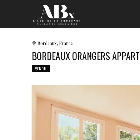
Bordeaux, France
BORDEAUX ORANGERS APPART
VENDU