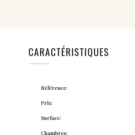
CARACTÉRISTIQUES
Référence:
Prix:
Surface:
Chambres: