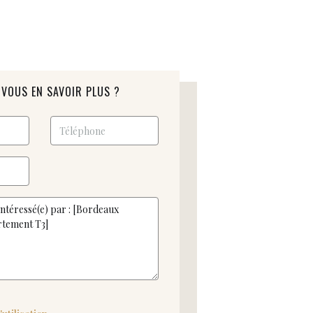
VOUS EN SAVOIR PLUS ?