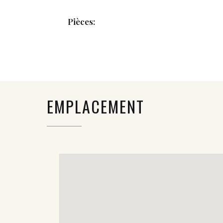
Pièces:
EMPLACEMENT