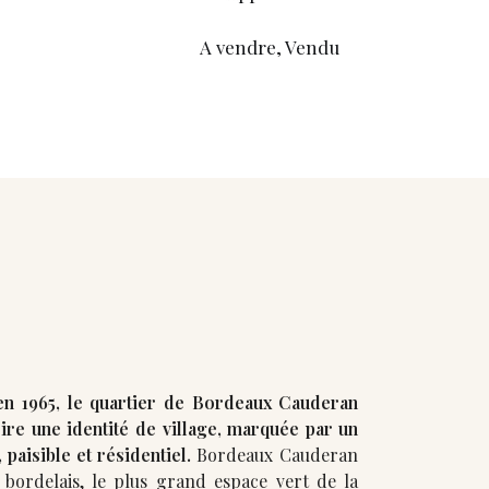
A vendre, Vendu
en 1965, le quartier de Bordeaux Cauderan
ire une identité de village, marquée par un
 paisible et résidentiel.
Bordeaux Cauderan
 bordelais, le plus grand espace vert de la