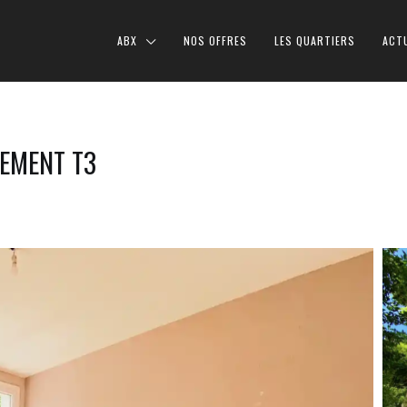
ABX
NOS OFFRES
LES QUARTIERS
ACT
EMENT T3