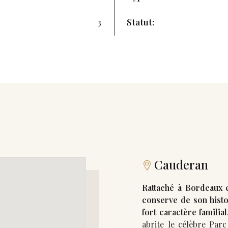
3
Statut:
Cauderan
Rattaché à Bordeaux 
conserve de son histo
fort caractère familial,
abrite le célèbre Parc