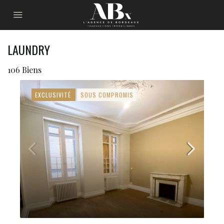
LAUNDRY
106 Biens
EXCLUSIVITÉ
SOUS COMPROMIS