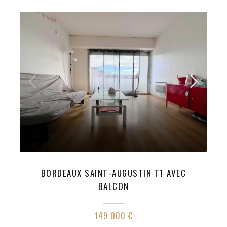
BORDEAUX SAINT-AUGUSTIN T1 AVEC
BALCON
149 000 €