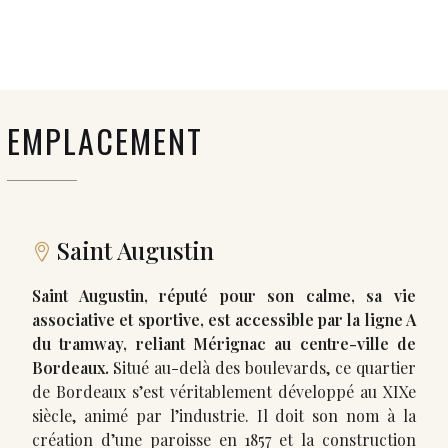
EMPLACEMENT
Saint Augustin
Saint Augustin, réputé pour son calme, sa vie
associative et sportive, est accessible par la ligne A
du tramway, reliant Mérignac au centre-ville de
Bordeaux.
Situé au-delà des boulevards, ce quartier
de Bordeaux s’est véritablement développé au XIXe
siècle, animé par l’industrie. Il doit son nom à la
création d’une paroisse en 1857 et la construction