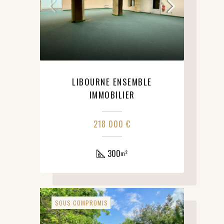
LIBOURNE ENSEMBLE
IMMOBILIER
218 000 €
300
m²
SOUS COMPROMIS