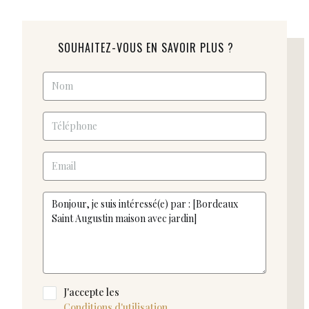
SOUHAITEZ-VOUS EN SAVOIR PLUS ?
J'accepte les
Conditions d'utilisation