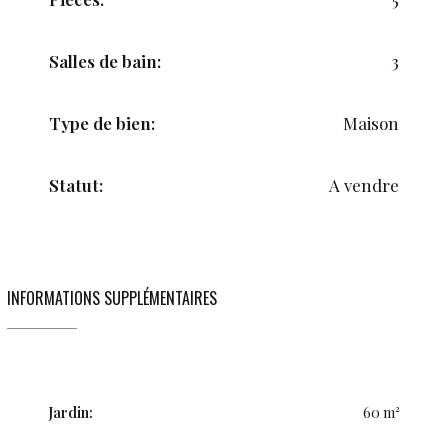
Salles de bain:
3
Type de bien:
Maison
Statut:
A vendre
INFORMATIONS SUPPLÉMENTAIRES
Jardin:
60 m²