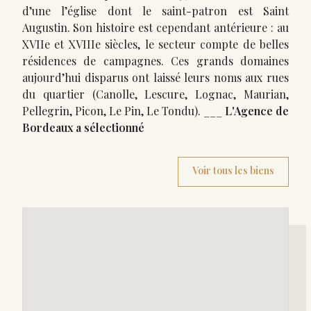
d’une l’église dont le saint-patron est Saint
Augustin. Son histoire est cependant antérieure : au
XVIIe et XVIIIe siècles, le secteur compte de belles
résidences de campagnes. Ces grands domaines
aujourd’hui disparus ont laissé leurs noms aux rues
du quartier (Canolle, Lescure, Lognac, Maurian,
Pellegrin, Picon, Le Pin, Le Tondu). ___
L'Agence de
Bordeaux a sélectionné
Voir tous les biens