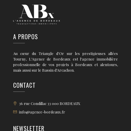
A PROPOS
Au cœur du Triangle d'Or sur les prestigieuses allées
Tourny, L'Agence de Bordeaux est l'agence immobilière
professionnelle de vos projets à Bordeaux et alentours,
mais aussi sur le Bassin d'Arcachon.
CONTACT
36 rue Condillac 33 000 BORDEAUX
info@agence-bordeaux.fr
NEWSLETTER