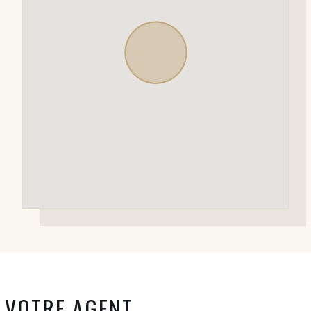
VOTRE AGENT