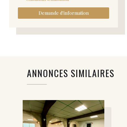
Demande d'information
ANNONCES SIMILAIRES