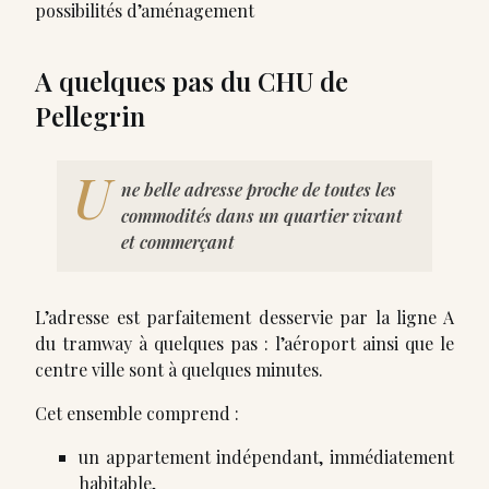
possibilités d’aménagement
A quelques pas du CHU de
Pellegrin
U
ne belle adresse proche de toutes les
commodités dans un quartier vivant
et commerçant
L’adresse est parfaitement desservie par la ligne A
du tramway à quelques pas : l’aéroport ainsi que le
centre ville sont à quelques minutes.
Cet ensemble comprend :
un appartement indépendant, immédiatement
habitable,