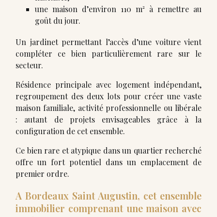
une maison d’environ 110 m² à remettre au
goût du jour.
Un jardinet permettant l’accès d’une voiture vient
compléter ce bien particulièrement rare sur le
secteur.
Résidence principale avec logement indépendant,
regroupement des deux lots pour créer une vaste
maison familiale, activité professionnelle ou libérale
: autant de projets envisageables grâce à la
configuration de cet ensemble.
Ce bien rare et atypique dans un quartier recherché
offre un fort potentiel dans un emplacement de
premier ordre.
A Bordeaux Saint Augustin, cet ensemble
immobilier comprenant une maison avec