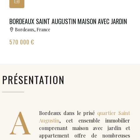
BORDEAUX SAINT AUGUSTIN MAISON AVEC JARDIN
Bordeaux, France
570 000 €
PRÉSENTATION
A
Bordeaux dans le prisé
quartier Saint
Augustin
, cet ensemble immobilier
comprenant maison avec jardin et
appartement offre de nombreuses