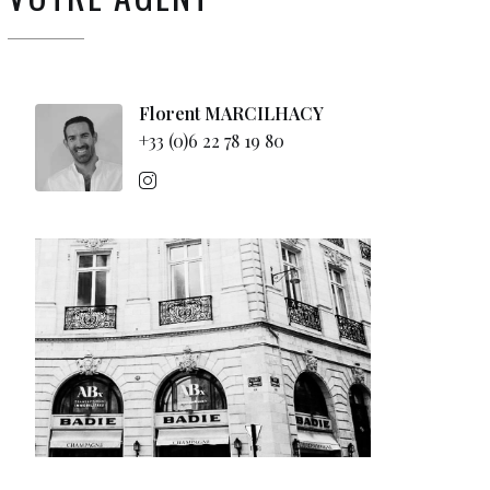
Florent MARCILHACY
+33 (0)6 22 78 19 80