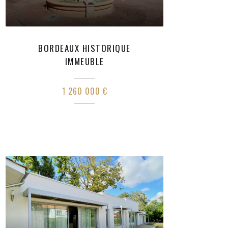
BORDEAUX HISTORIQUE
IMMEUBLE
1 260 000 €