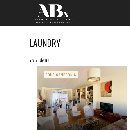
LAUNDRY
106 Biens
SOUS COMPROMIS