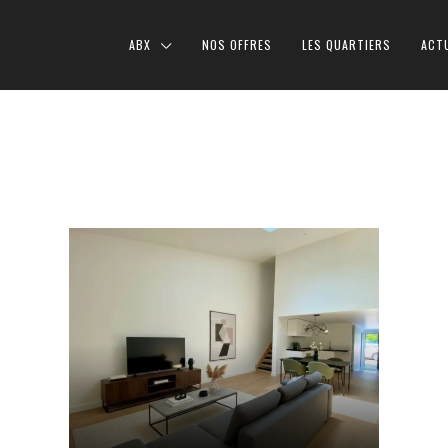
ABX
NOS OFFRES
LES QUARTIERS
ACT