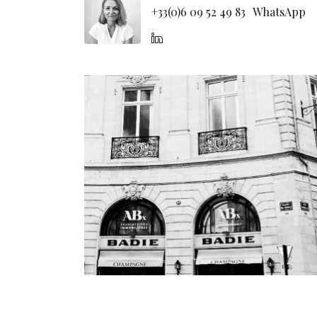
+33(0)6 09 52 49 83
WhatsApp