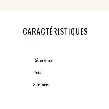
CARACTÉRISTIQUES
Référence:
Prix:
Surface: