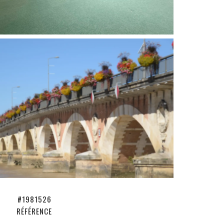
#1981526
RÉFÉRENCE