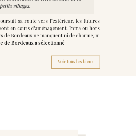
etits villages.
rsuit sa route vers l’extérieur, les futures
en cours d’aménagement. Intra ou hors
rs de Bordeaux ne manquent ni de charme, ni
e de Bordeaux a sélectionné
Voir tous les biens