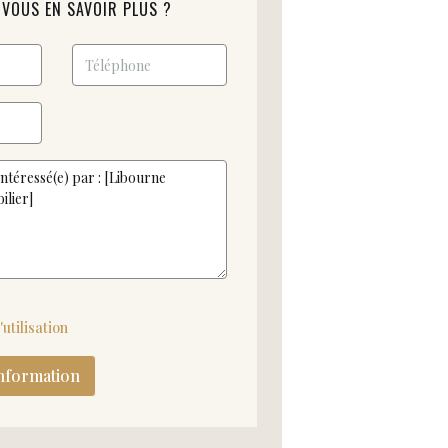
VOUS EN SAVOIR PLUS ?
utilisation
nformation