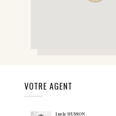
VOTRE AGENT
Lucie HUSSON