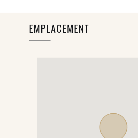
EMPLACEMENT