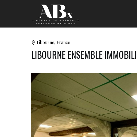
Libourne, France
LIBOURNE ENSEMBLE IMMOBIL