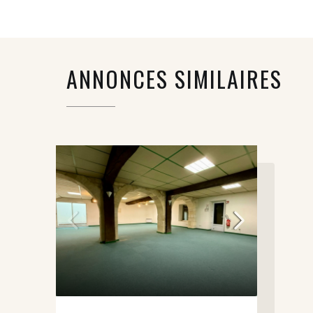
ANNONCES SIMILAIRES