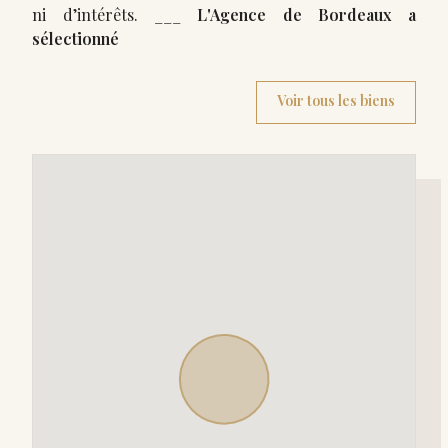
ni d’intérêts. ___
L'Agence de Bordeaux a
sélectionné
Voir tous les biens