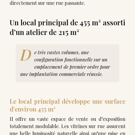
directement sur une rue passante.
Un local principal de 455 m² assorti
d’un atelier de 215 m²
D
e très vastes volumes, une
configuration fonctionnelle sur un
emplacement de premier ordre pour
une implantation commerciale réussie.
Le local principal développe une surface
d’environ 455 m²
Il offre un vaste espace de vente ou d’exposition
totalement modulable. Les vitrines sur rue assurent
une belle luminosité naturelle ainsi qu’une mise en