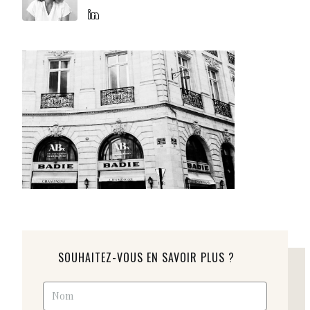
SOUHAITEZ-VOUS EN SAVOIR PLUS ?