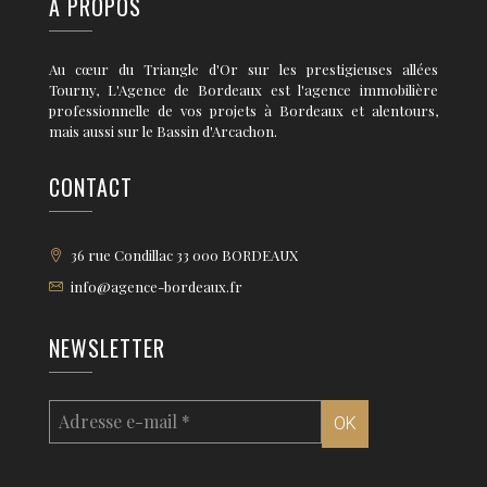
A PROPOS
Au cœur du Triangle d'Or sur les prestigieuses allées
Tourny, L'Agence de Bordeaux est l'agence immobilière
professionnelle de vos projets à Bordeaux et alentours,
mais aussi sur le Bassin d'Arcachon.
CONTACT
36 rue Condillac 33 000 BORDEAUX
info@agence-bordeaux.fr
NEWSLETTER