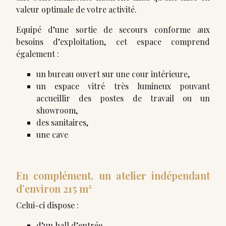
valeur optimale de votre activité.
Equipé d’une sortie de secours conforme aux
besoins d’exploitation, cet espace comprend
également :
un bureau ouvert sur une cour intérieure,
un espace vitré très lumineux pouvant
accueillir des postes de travail ou un
showroom,
des sanitaires,
une cave
En complément, un atelier indépendant
d’environ 215 m²
Celui-ci dispose :
d’un hall d’entrée,