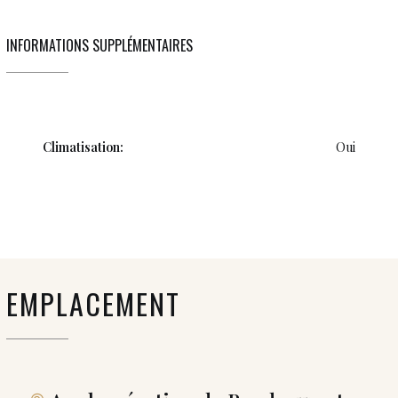
INFORMATIONS SUPPLÉMENTAIRES
Climatisation:
Oui
EMPLACEMENT