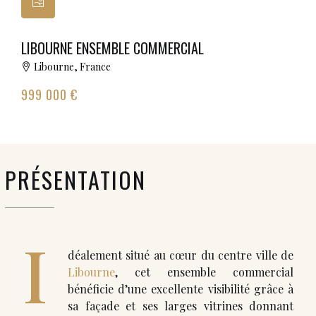
LIBOURNE ENSEMBLE COMMERCIAL
Libourne, France
999 000 €
PRÉSENTATION
I
déalement situé au cœur du centre ville de
Libourne
, cet ensemble commercial
bénéficie d’une excellente visibilité grâce à
sa façade et ses larges vitrines donnant