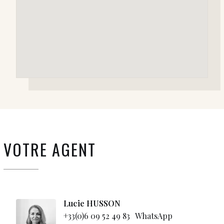
VOTRE AGENT
Lucie HUSSON
+33(0)6 09 52 49 83
WhatsApp