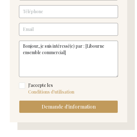
J'accepte les
Conditions d'utilisation
Demande d'information