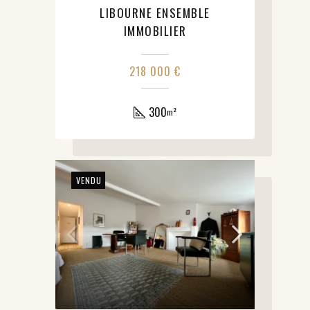
LIBOURNE ENSEMBLE
IMMOBILIER
218 000 €
300
m²
VENDU