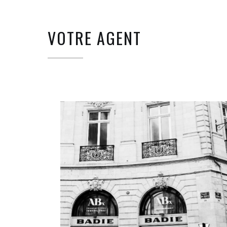
VOTRE AGENT