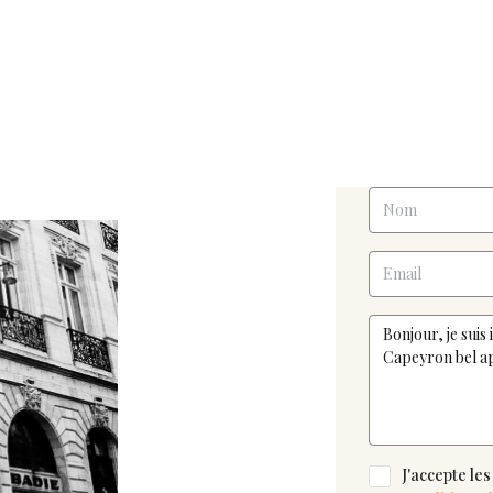
J'accepte les