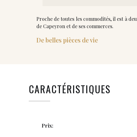
Proche de toutes les commodités, il est à deu
de Capeyron et de ses commerces.
De belles pièces de vie
CARACTÉRISTIQUES
Prix: