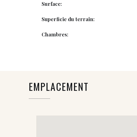
Surface:
Superficie du terrain:
Chambres:
EMPLACEMENT