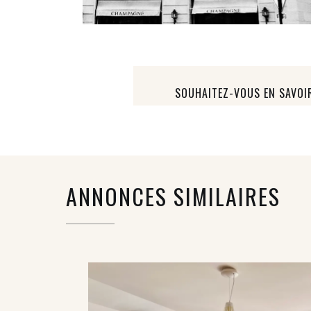
SOUHAITEZ-VOUS EN SAVOI
ANNONCES SIMILAIRES