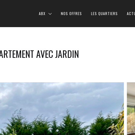
ABX
NOS OFFRES
LES QUARTIERS
ACT
ARTEMENT AVEC JARDIN