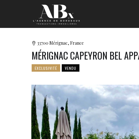
33700 Mérignac, France
MÉRIGNAC CAPEYRON BEL APP
EXCLUSIVITÉ
VENDU