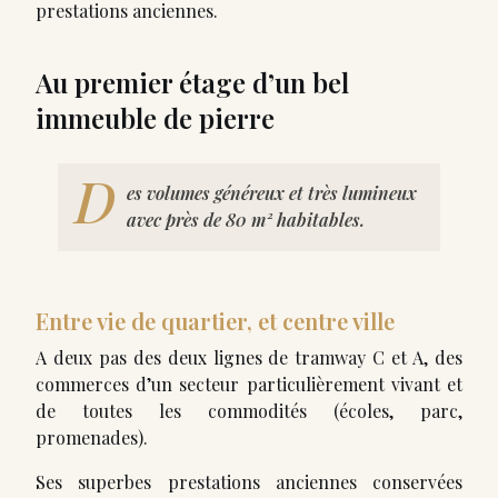
prestations anciennes.
Au premier étage d’un bel
immeuble de pierre
D
es volumes généreux et très lumineux
avec près de 80 m² habitables.
Entre vie de quartier, et centre ville
A deux pas des deux lignes de tramway C et A, des
commerces d’un secteur particulièrement vivant et
de toutes les commodités (écoles, parc,
promenades).
Ses superbes prestations anciennes conservées