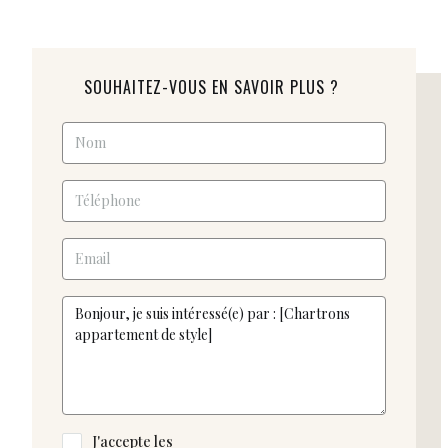
SOUHAITEZ-VOUS EN SAVOIR PLUS ?
J'accepte les