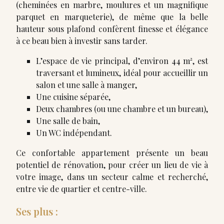
(cheminées en marbre, moulures et un magnifique
parquet en marqueterie), de même que la belle
hauteur sous plafond confèrent finesse et élégance
à ce beau bien à investir sans tarder.
L’espace de vie principal, d’environ 44 m², est
traversant et lumineux, idéal pour accueillir un
salon et une salle à manger,
Une cuisine séparée,
Deux chambres (ou une chambre et un bureau),
Une salle de bain,
Un WC indépendant.
Ce confortable appartement présente un beau
potentiel de rénovation, pour créer un lieu de vie à
votre image, dans un secteur calme et recherché,
entre vie de quartier et centre-ville.
Ses plus :