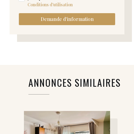
Conditions d'utilisation
Demande d'information
ANNONCES SIMILAIRES