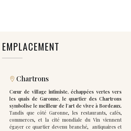
EMPLACEMENT
Chartrons
Cœur de village intimiste, échappées vertes vers
les quais de Garonne, le quartier des Chartrons
symbolise le meilleur de l’art de vivre à Bordeaux.
Tandis que côté Garonne, les restaurants, cafés,
commerces, et la cité mondiale du Vin viennent
égayer ce quartier devenu branché, antiquaires et