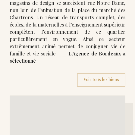
magasins de design se succèdent rue Notre Dame,
non loin de l’animation de la place du marché des
Chartrons. Un réseau de transports complet, des
écoles, de la maternelles à l’enseignement supérieur
complètent l’environnement de ce quartier
particulièrement en vogue. Ainsi ce secteur
extrêmement animé permet de conjuguer vie de
famille et vie sociale. ___
L'Agence de Bordeaux a
sélectionné
Voir tous les biens