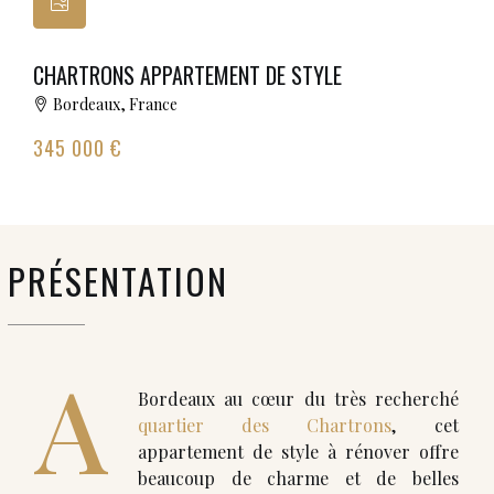
CHARTRONS APPARTEMENT DE STYLE
Bordeaux, France
345 000 €
PRÉSENTATION
A
Bordeaux au cœur du très recherché
quartier des Chartrons
, cet
appartement de style à rénover offre
beaucoup de charme et de belles