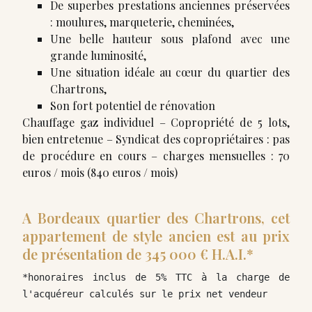
De superbes prestations anciennes préservées
: moulures, marqueterie, cheminées,
Une belle hauteur sous plafond avec une
grande luminosité,
Une situation idéale au cœur du quartier des
Chartrons,
Son fort potentiel de rénovation
Chauffage gaz individuel – Copropriété de 5 lots,
bien entretenue – Syndicat des copropriétaires : pas
de procédure en cours – charges mensuelles : 70
euros / mois (840 euros / mois)
A Bordeaux quartier des Chartrons, cet
appartement de style ancien est au prix
de présentation de 345 000 € H.A.I.*
*honoraires inclus de 5% TTC à la charge de 
l'acquéreur calculés sur le prix net vendeur