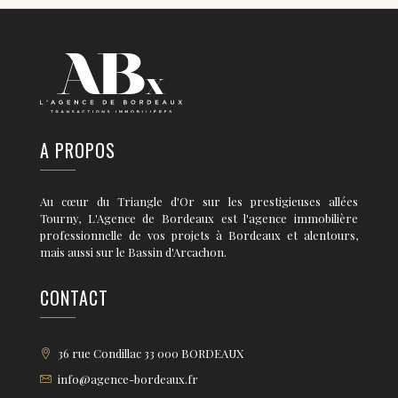
A PROPOS
Au cœur du Triangle d'Or sur les prestigieuses allées
Tourny, L'Agence de Bordeaux est l'agence immobilière
professionnelle de vos projets à Bordeaux et alentours,
mais aussi sur le Bassin d'Arcachon.
CONTACT
36 rue Condillac 33 000 BORDEAUX
info@agence-bordeaux.fr