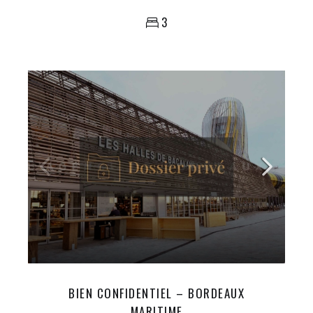
3
BIEN CONFIDENTIEL – BORDEAUX
MARITIME