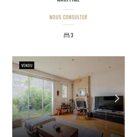
NOUS CONSULTER
3
VENDU