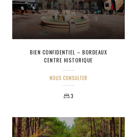
BIEN CONFIDENTIEL – BORDEAUX
CENTRE HISTORIQUE
NOUS CONSULTER
3