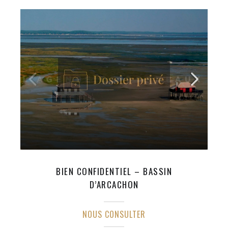
BIEN CONFIDENTIEL – BASSIN
D’ARCACHON
NOUS CONSULTER