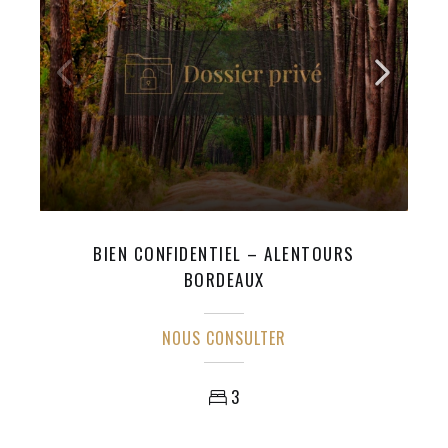
BIEN CONFIDENTIEL – ALENTOURS
BORDEAUX
NOUS CONSULTER
3