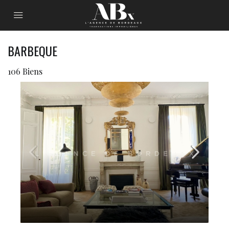
BARBEQUE
106 Biens