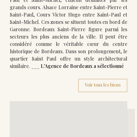
grands cours. Alsace Lorraine entre Saint-Pierre et
Saint-Paul, Cours Victor Hugo entre Saint-Paul et
Saint-Michel. Ces zones se situent toutes en bord de
Garonne. Bordeaux Saint-Pierre figure parmi les
secteurs les plus anciens de la ville. Il peut être
considéré comme le véritable cœur du centre
historique de Bordeaux. Dans son prolongement, le
quartier Saint Paul offre un style architectural
similaire. ___
L'Agence de Bordeaux a sélectionné
Voir tous les biens