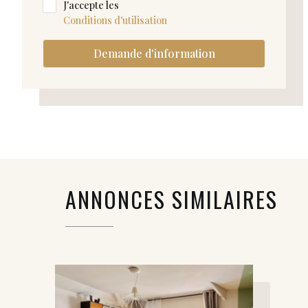
J'accepte les
Conditions d'utilisation
Demande d'information
ANNONCES SIMILAIRES