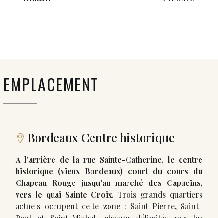
EMPLACEMENT
Bordeaux Centre historique
A l'arrière de la rue Sainte-Catherine, le centre
historique (vieux Bordeaux) court du cours du
Chapeau Rouge jusqu'au marché des Capucins,
vers le quai Sainte Croix.
Trois grands quartiers
actuels occupent cette zone : Saint-Pierre, Saint-
Paul et Saint-Michel, chacun délimités par les