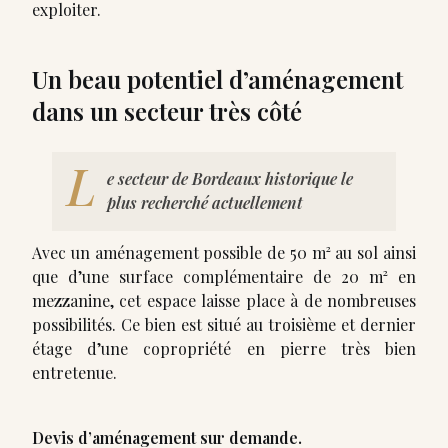
exploiter.
Un beau potentiel d’aménagement
dans un secteur très côté
L
e secteur de Bordeaux historique le
plus recherché actuellement
Avec un aménagement possible de 50 m² au sol ainsi
que d’une surface complémentaire de 20 m² en
mezzanine, cet espace laisse place à de nombreuses
possibilités. Ce bien est situé au troisième et dernier
étage d’une copropriété en pierre très bien
entretenue.
Devis d’aménagement sur demande.