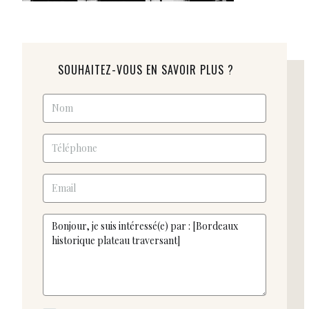
SOUHAITEZ-VOUS EN SAVOIR PLUS ?