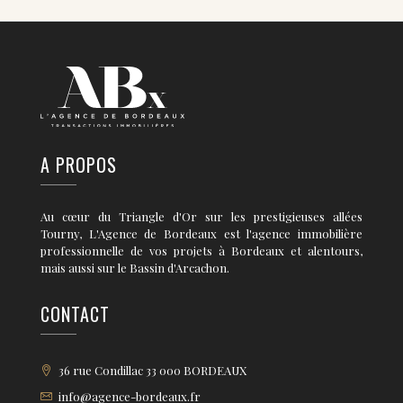
A PROPOS
Au cœur du Triangle d'Or sur les prestigieuses allées
Tourny, L'Agence de Bordeaux est l'agence immobilière
professionnelle de vos projets à Bordeaux et alentours,
mais aussi sur le Bassin d'Arcachon.
CONTACT
36 rue Condillac 33 000 BORDEAUX
info@agence-bordeaux.fr