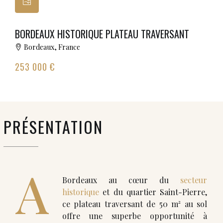
BORDEAUX HISTORIQUE PLATEAU TRAVERSANT
Bordeaux, France
253 000 €
PRÉSENTATION
A
Bordeaux au cœur du
secteur
historique
et du quartier Saint-Pierre,
ce plateau traversant de 50 m² au sol
offre une superbe opportunité à