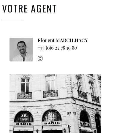
VOTRE AGENT
Florent MARCILHACY
+33 (0)6 22 78 19 80