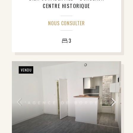
CENTRE HISTORIQUE
NOUS CONSULTER
3
VENDU