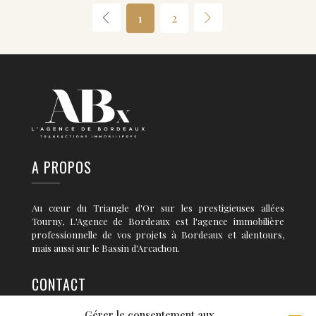
1
2
A PROPOS
Au cœur du Triangle d'Or sur les prestigieuses allées
Tourny, L'Agence de Bordeaux est l'agence immobilière
professionnelle de vos projets à Bordeaux et alentours,
mais aussi sur le Bassin d'Arcachon.
CONTACT
Gérer le consentement aux