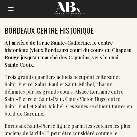
BORDEAUX CENTRE HISTORIQUE
A l’arrière de la rue Sainte-Catherine, le centre
historique (vieux Bordeaux) court du cours du Chapeau
Rouge jusqu’au marché des Capucins, vers le quai
Sainte Croix.
Trois grands quartiers actuels occupent cette zone :
Saint-Pierre, Saint-Paul et Saint-Michel, chacun
délimités par les grands cours. Alsace Lorraine entre
Saint-Pierre et Saint-Paul, Cours Victor Hugo entre
Saint-Paul et Saint-Michel. Ces zones se situent toutes en
bord de Garonne.
Bordeaux Saint-Pierre figure parmi les secteurs les plus
anciens de la ville. Il peut être considéré comme le