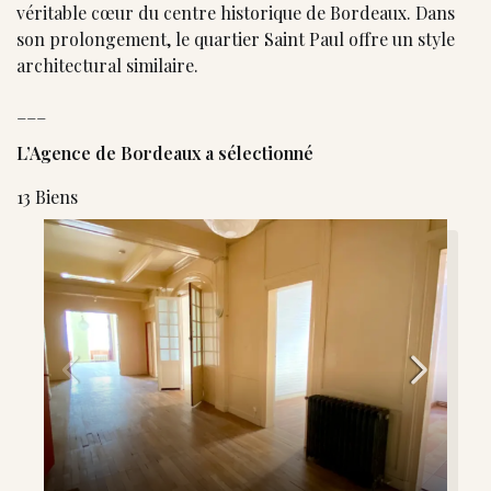
véritable cœur du centre historique de Bordeaux. Dans
son prolongement, le quartier Saint Paul offre un style
architectural similaire.
___
L’Agence de Bordeaux a sélectionné
13 Biens