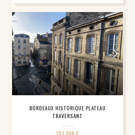
BORDEAUX HISTORIQUE PLATEAU
TRAVERSANT
253 000 €