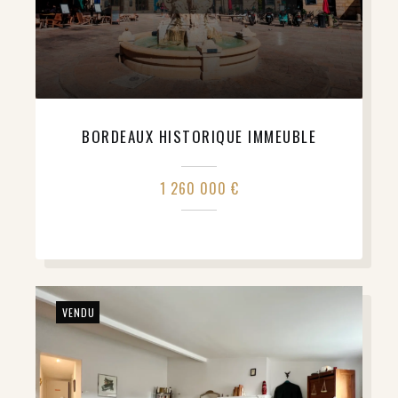
BORDEAUX HISTORIQUE IMMEUBLE
1 260 000 €
VENDU