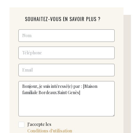
SOUHAITEZ-VOUS EN SAVOIR PLUS ?
J'accepte les
Conditions d'utilisation