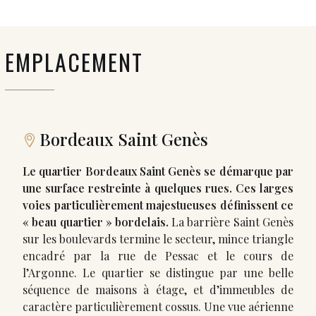
EMPLACEMENT
Bordeaux Saint Genès
Le quartier Bordeaux Saint Genès se démarque par
une surface restreinte à quelques rues. Ces larges
voies particulièrement majestueuses définissent ce
« beau quartier » bordelais.
La barrière Saint Genès
sur les boulevards termine le secteur, mince triangle
encadré par la rue de Pessac et le cours de
l’Argonne. Le quartier se distingue par une belle
séquence de maisons à étage, et d’immeubles de
caractère particulièrement cossus. Une vue aérienne