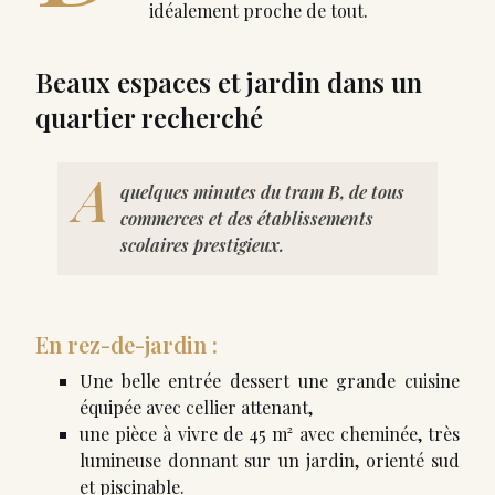
idéalement proche de tout.
Beaux espaces et jardin dans un
quartier recherché
A
quelques minutes du tram B, de tous
commerces et des établissements
scolaires prestigieux.
En rez-de-jardin :
Une belle entrée dessert une grande cuisine
équipée avec cellier attenant,
une pièce à vivre de 45 m² avec cheminée, très
lumineuse donnant sur un jardin, orienté sud
et piscinable.