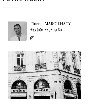
Florent MARCILHACY
+33 (0)6 22 78 19 80