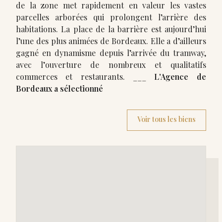
de la zone met rapidement en valeur les vastes
parcelles arborées qui prolongent l’arrière des
habitations. La place de la barrière est aujourd’hui
l’une des plus animées de Bordeaux. Elle a d’ailleurs
gagné en dynamisme depuis l’arrivée du tramway,
avec l’ouverture de nombreux et qualitatifs
commerces et restaurants. ___
L'Agence de
Bordeaux a sélectionné
Voir tous les biens