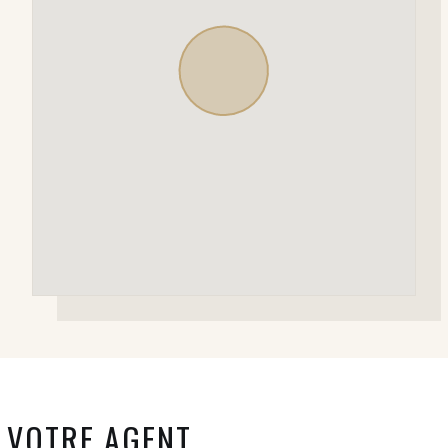
VOTRE AGENT