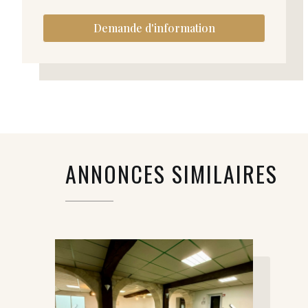
Demande d'information
ANNONCES SIMILAIRES