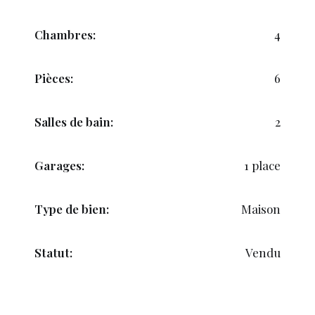
Chambres:
4
Pièces:
6
Salles de bain:
2
Garages:
1 place
Type de bien:
Maison
Statut:
Vendu