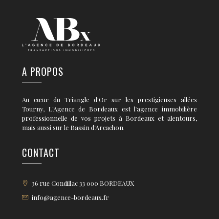
A PROPOS
Au cœur du Triangle d'Or sur les prestigieuses allées
Tourny, L'Agence de Bordeaux est l'agence immobilière
professionnelle de vos projets à Bordeaux et alentours,
mais aussi sur le Bassin d'Arcachon.
CONTACT
36 rue Condillac 33 000 BORDEAUX
info@agence-bordeaux.fr