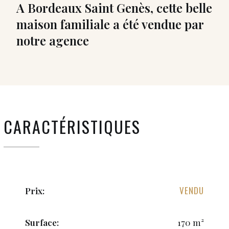
A Bordeaux Saint Genès, cette belle
maison familiale a été vendue par
notre agence
CARACTÉRISTIQUES
VENDU
Prix:
Surface:
170 m²