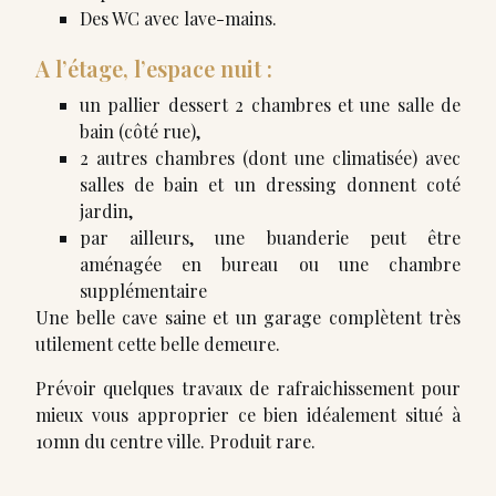
Des WC avec lave-mains.
A l’étage, l’espace nuit :
un pallier dessert 2 chambres et une salle de
bain (côté rue),
2 autres chambres (dont une climatisée) avec
salles de bain et un dressing donnent coté
jardin,
par ailleurs, une buanderie peut être
aménagée en bureau ou une chambre
supplémentaire
Une belle cave saine et un garage complètent très
utilement cette belle demeure.
Prévoir quelques travaux de rafraichissement pour
mieux vous approprier ce bien idéalement situé à
10mn du centre ville. Produit rare.