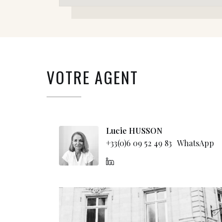
VOTRE AGENT
Lucie HUSSON
+33(0)6 09 52 49 83
WhatsApp