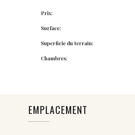
Prix:
Surface:
Superficie du terrain:
Chambres:
EMPLACEMENT