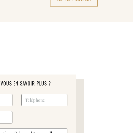
VOUS EN SAVOIR PLUS ?