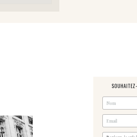
SOUHAITEZ-