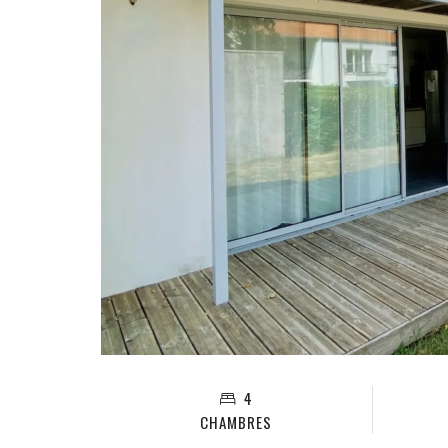
4
CHAMBRES