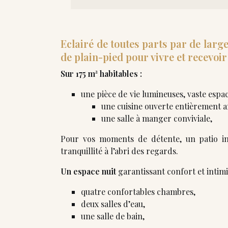
Eclairé de toutes parts par de larg
de plain-pied pour vivre et recevoir 
Sur 175 m² habitables :
une pièce de vie lumineuses, vaste espac
une cuisine ouverte entièrement 
une salle à manger conviviale,
Pour vos moments de détente, un patio int
tranquillité à l’abri des regards.
Un espace nuit
garantissant confort et intimi
quatre confortables chambres,
deux salles d’eau,
une salle de bain,