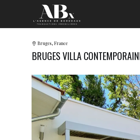
Bruges, France
BRUGES VILLA CONTEMPORAIN