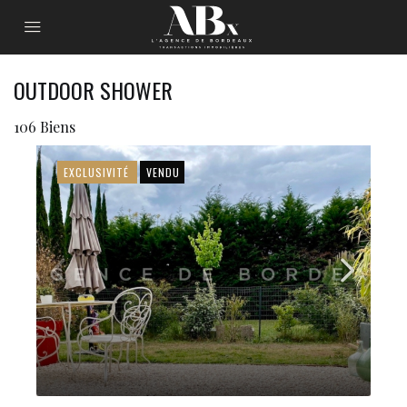
OUTDOOR SHOWER
106 Biens
EXCLUSIVITÉ
VENDU