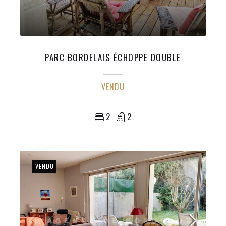
PARC BORDELAIS ÉCHOPPE DOUBLE
VENDU
2
2
VENDU