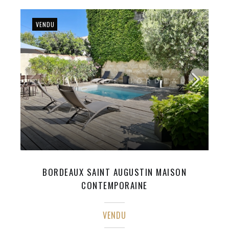
VENDU
BORDEAUX SAINT AUGUSTIN MAISON
CONTEMPORAINE
VENDU