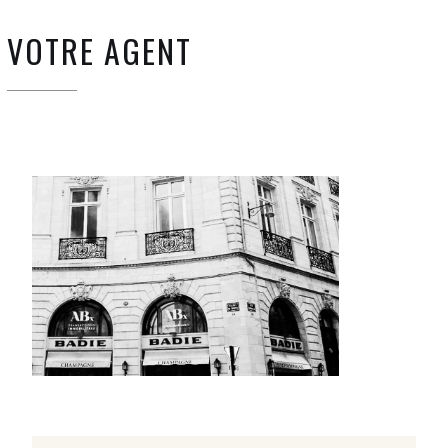
VOTRE AGENT