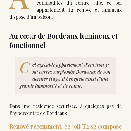
commodités du centre ville, ce bel
appartement T2 rénové et lumineux
dispose d’un balcon.
Au cœur de Bordeaux lumineux et
fonctionnel
C
et agréable appartement d’environ 51
m² carrez surplombe Bordeaux de son
dernier étage. Il bénéficie ainsi d’une
grande luminosité et de calme.
Dans une résidence sécurisée, à quelques pas de
l’hypercentre de Bordeaux
Rénové récemment, ce joli T2 se compose