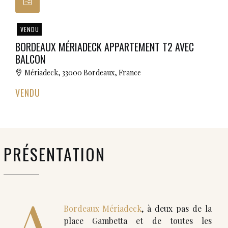
VENDU
BORDEAUX MÉRIADECK APPARTEMENT T2 AVEC
BALCON
Mériadeck, 33000 Bordeaux, France
VENDU
PRÉSENTATION
A
Bordeaux Mériadeck
, à deux pas de la
place Gambetta et de toutes les