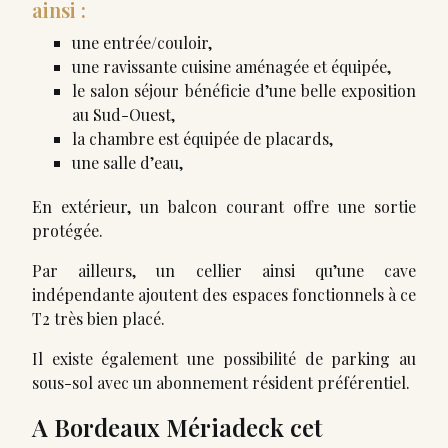
ainsi :
une entrée/couloir,
une ravissante cuisine aménagée et équipée,
le salon séjour bénéficie d’une belle exposition
au Sud-Ouest,
la chambre est équipée de placards,
une salle d’eau,
En extérieur, un balcon courant offre une sortie
protégée.
Par ailleurs, un cellier ainsi qu’une cave
indépendante ajoutent des espaces fonctionnels à ce
T2 très bien placé.
Il existe également une possibilité de parking au
sous-sol avec un abonnement résident préférentiel.
A Bordeaux Mériadeck cet