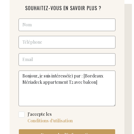
SOUHAITEZ-VOUS EN SAVOIR PLUS ?
J'accepte les
Conditions d'utilisation