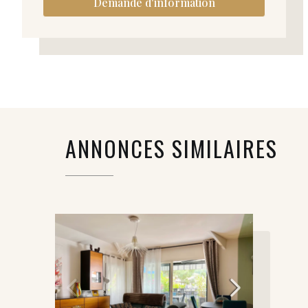
Demande d'information
ANNONCES SIMILAIRES