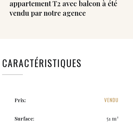
appartement T2 avec balcon à été
vendu par notre agence
CARACTÉRISTIQUES
VENDU
Prix:
Surface:
51 m²