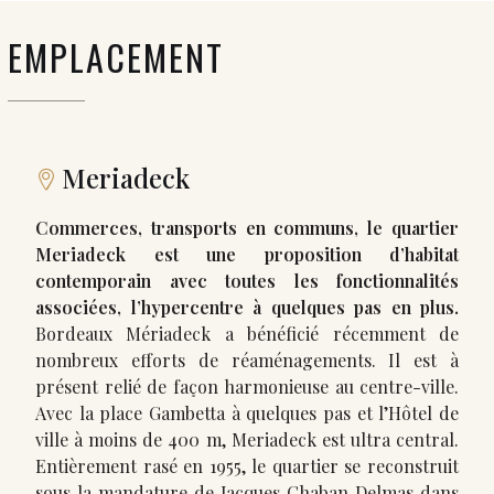
EMPLACEMENT
Meriadeck
Commerces, transports en communs, le quartier
Meriadeck est une proposition d’habitat
contemporain avec toutes les fonctionnalités
associées, l’hypercentre à quelques pas en plus.
Bordeaux Mériadeck a bénéficié récemment de
nombreux efforts de réaménagements. Il est à
présent relié de façon harmonieuse au centre-ville.
Avec la place Gambetta à quelques pas et l’Hôtel de
ville à moins de 400 m, Meriadeck est ultra central.
Entièrement rasé en 1955, le quartier se reconstruit
sous la mandature de Jacques Chaban Delmas dans