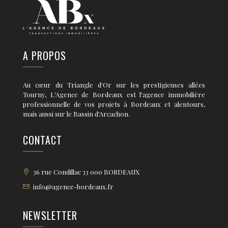
A PROPOS
Au cœur du Triangle d'Or sur les prestigieuses allées
Tourny, L'Agence de Bordeaux est l'agence immobilière
professionnelle de vos projets à Bordeaux et alentours,
mais aussi sur le Bassin d'Arcachon.
CONTACT
36 rue Condillac 33 000 BORDEAUX
info@agence-bordeaux.fr
NEWSLETTER