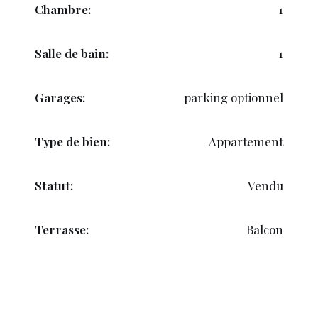
Chambre:
1
Salle de bain:
1
Garages:
parking optionnel
Type de bien:
Appartement
Statut:
Vendu
Terrasse:
Balcon