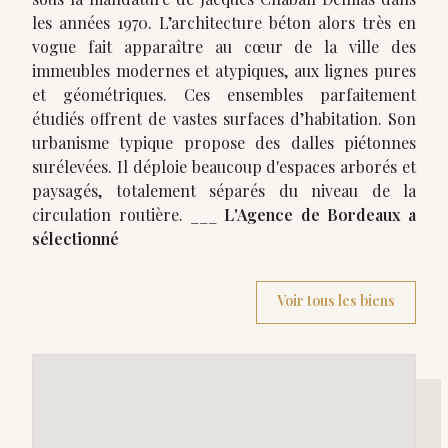
les années 1970. L’architecture béton alors très en
vogue fait apparaître au cœur de la ville des
immeubles modernes et atypiques, aux lignes pures
et géométriques. Ces ensembles parfaitement
étudiés offrent de vastes surfaces d’habitation. Son
urbanisme typique propose des dalles piétonnes
surélevées. Il déploie beaucoup d'espaces arborés et
paysagés, totalement séparés du niveau de la
circulation routière. ___
L'Agence de Bordeaux a
sélectionné
Voir tous les biens