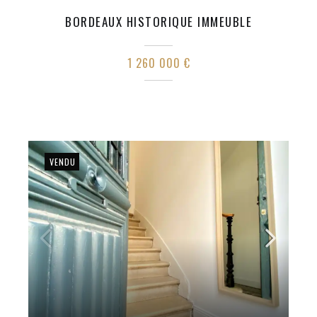
BORDEAUX HISTORIQUE IMMEUBLE
1 260 000 €
VENDU