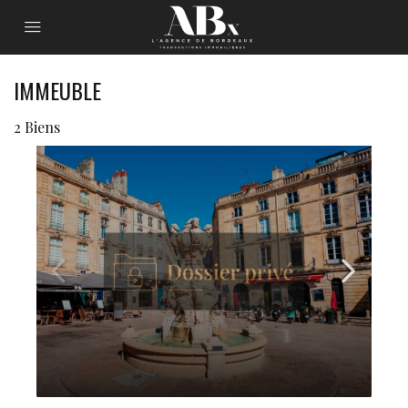
IMMEUBLE
2 Biens