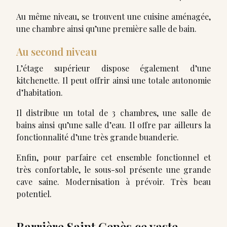
Au même niveau, se trouvent une cuisine aménagée,
une chambre ainsi qu’une première salle de bain.
Au second niveau
L’étage supérieur dispose également d’une
kitchenette. Il peut offrir ainsi une totale autonomie
d’habitation.
Il distribue un total de 3 chambres, une salle de
bains ainsi qu’une salle d’eau. Il offre par ailleurs la
fonctionnalité d’une très grande buanderie.
Enfin, pour parfaire cet ensemble fonctionnel et
très confortable, le sous-sol présente une grande
cave saine. Modernisation à prévoir. Très beau
potentiel.
Barrière Saint Genès ce vaste