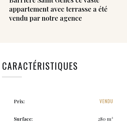
appartement avec terrasse a été
vendu par notre agence
CARACTÉRISTIQUES
VENDU
Prix:
Surface:
280 m²