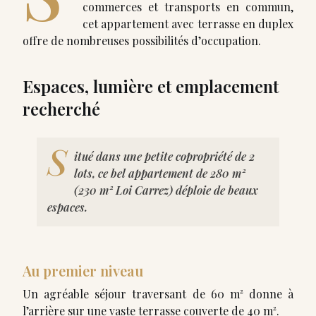
commerces et transports en commun,
cet appartement avec terrasse en duplex
offre de nombreuses possibilités d’occupation.
Espaces, lumière et emplacement
recherché
S
itué dans une petite copropriété de 2
lots, ce bel appartement de 280 m²
(230 m² Loi Carrez) déploie de beaux
espaces.
Au premier niveau
Un agréable séjour traversant de 60 m² donne à
l’arrière sur une vaste terrasse couverte de 40 m².