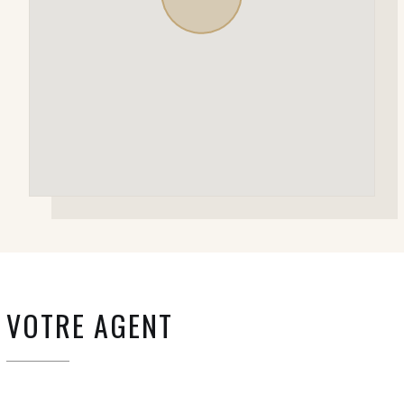
VOTRE AGENT