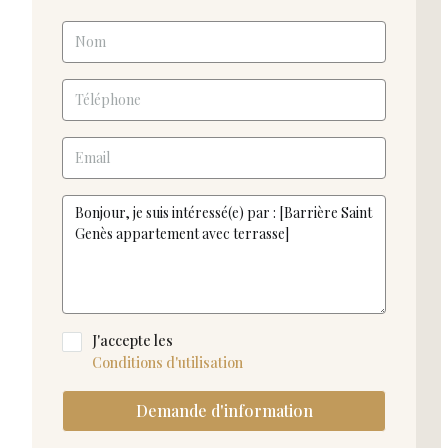
J'accepte les
Conditions d'utilisation
Demande d'information