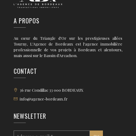
A PROPOS
Au cœur du Triangle d'Or sur les prestigieuses allées
Tourny, L'Agence de Bordeaux est l'agence immobilière
professionnelle de vos projets à Bordeaux et alentours,
mais aussi sur le Bassin d'Arcachon.
CONTACT
36 rue Condillac 33 000 BORDEAUX
info@agence-bordeaux.fr
NEWSLETTER