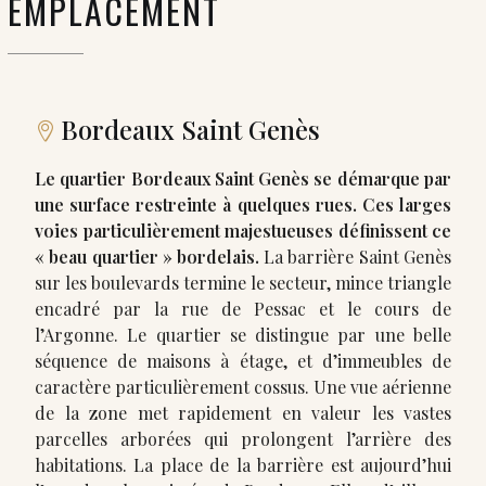
EMPLACEMENT
Bordeaux Saint Genès
Le quartier Bordeaux Saint Genès se démarque par
une surface restreinte à quelques rues. Ces larges
voies particulièrement majestueuses définissent ce
« beau quartier » bordelais.
La barrière Saint Genès
sur les boulevards termine le secteur, mince triangle
encadré par la rue de Pessac et le cours de
l’Argonne. Le quartier se distingue par une belle
séquence de maisons à étage, et d’immeubles de
caractère particulièrement cossus. Une vue aérienne
de la zone met rapidement en valeur les vastes
parcelles arborées qui prolongent l’arrière des
habitations. La place de la barrière est aujourd’hui