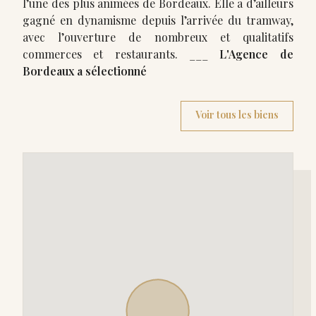
l’une des plus animées de Bordeaux. Elle a d’ailleurs
gagné en dynamisme depuis l’arrivée du tramway,
avec l’ouverture de nombreux et qualitatifs
commerces et restaurants. ___
L'Agence de
Bordeaux a sélectionné
Voir tous les biens