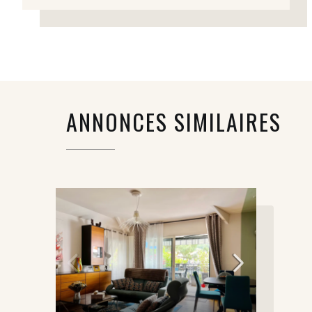
ANNONCES SIMILAIRES