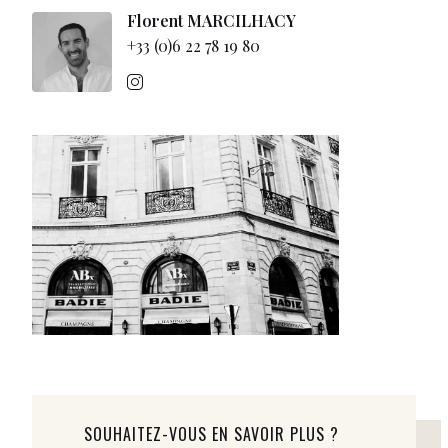
Florent MARCILHACY
+33 (0)6 22 78 19 80
SOUHAITEZ-VOUS EN SAVOIR PLUS ?