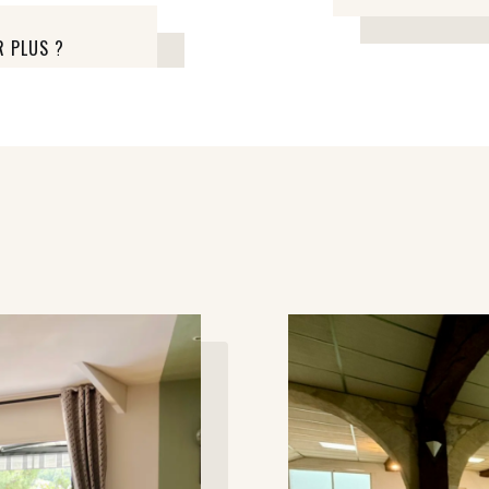
R PLUS ?