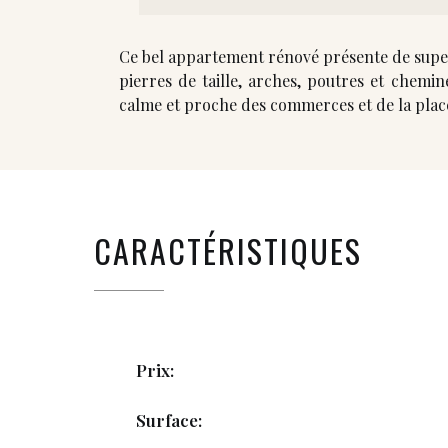
Ce bel appartement rénové présente de supe
pierres de taille, arches, poutres et chemin
calme et proche des commerces et de la place
CARACTÉRISTIQUES
Prix:
Surface: