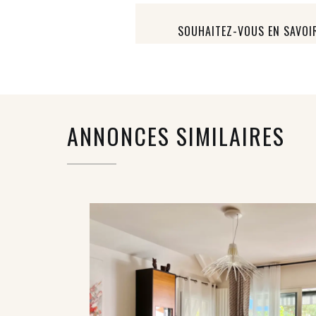
SOUHAITEZ-VOUS EN SAVOI
ANNONCES SIMILAIRES