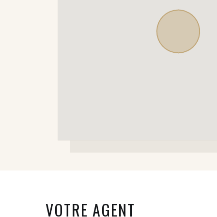
VOTRE AGENT