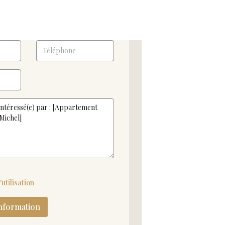
utilisation
nformation