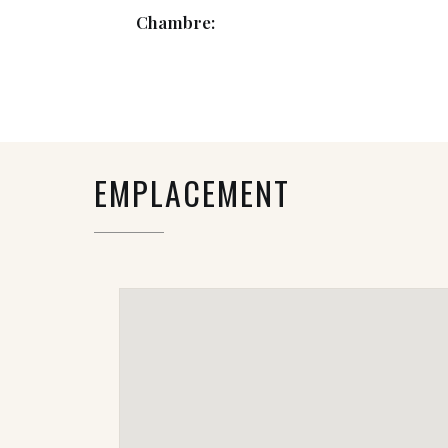
Chambre:
EMPLACEMENT