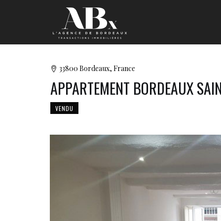
33800 Bordeaux, France
APPARTEMENT BORDEAUX SAIN
VENDU