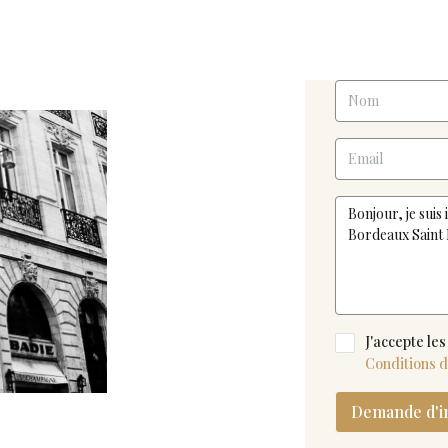
J'accepte les
Conditions d'
Demande d'i