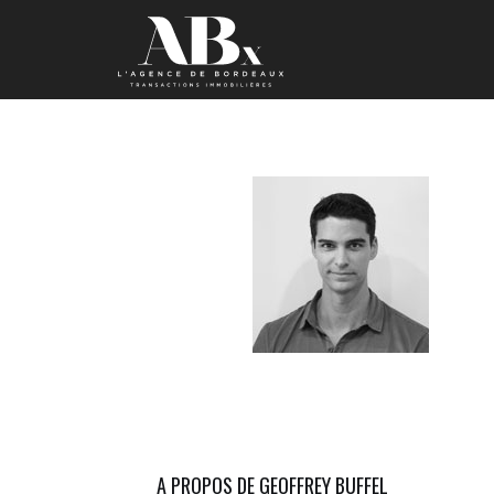
A PROPOS DE GEOFFREY BUFFEL