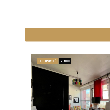
EXCLUSIVITÉ
VENDU