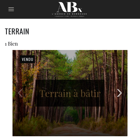
TERRAIN
1 Bien
VENDU