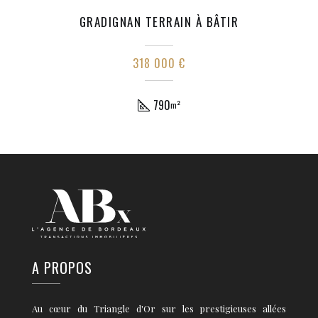
GRADIGNAN TERRAIN À BÂTIR
318 000 €
790
m²
A PROPOS
Au cœur du Triangle d'Or sur les prestigieuses allées