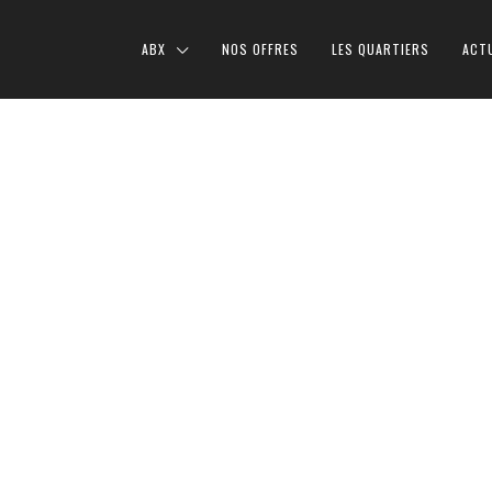
ABX
NOS OFFRES
LES QUARTIERS
ACT