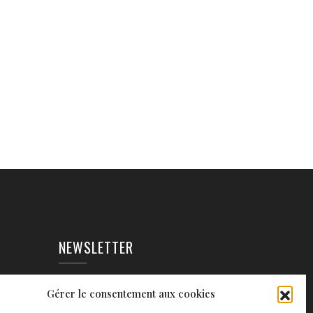
NEWSLETTER
EAUX
Gérer le consentement aux cookies