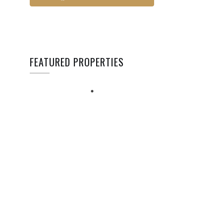
FEATURED PROPERTIES