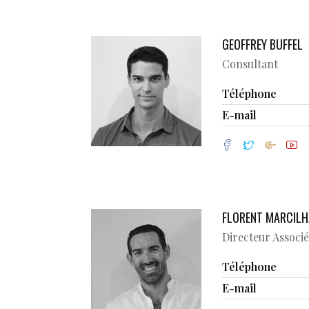
GEOFFREY BUFFEL
Consultant
Téléphone
E-mail
FLORENT MARCIL
Directeur Associé
Téléphone
E-mail